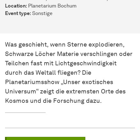
Location:
Planetarium Bochum
Event type:
Sonstige
Was geschieht, wenn Sterne explodieren,
Schwarze Löcher Materie verschlingen oder
Teilchen fast mit Lichtgeschwindigkeit
durch das Weltall fliegen? Die
Planetariumsshow „Unser exotisches
Universum“ zeigt die extremsten Orte des
Kosmos und die Forschung dazu.