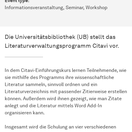
Event type:
Informationsveranstaltung
Seminar
Workshop
Die Universitätsbibliothek (UB) stellt das
Literaturverwaltungsprogramm Citavi vor.
In dem Citavi-Einführungskurs lernen Teilnehmende, wie
sie mithilfe des Programms ihre wissenschaftliche
Literatur sammeln, sinnvoll ordnen und ein
Literaturverzeichnis mit passender Zitierweise erstellen
können. Außerdem wird ihnen gezeigt, wie man Zitate
anlegt und die Literatur mittels Word Add-In
organisieren kann.
Insgesamt wird die Schulung an vier verschiedenen