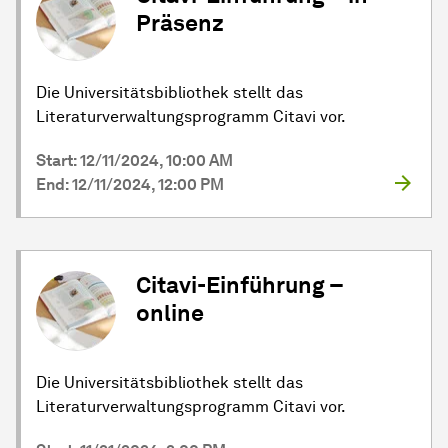
Präsenz
Die Universitätsbibliothek stellt das
Literaturverwaltungsprogramm Citavi vor.
Start: 12/11/2024, 10:00 AM
End: 12/11/2024, 12:00 PM
Citavi-Einführung –
online
Die Universitätsbibliothek stellt das
Literaturverwaltungsprogramm Citavi vor.