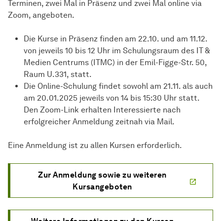
Terminen, zwei Mal in Präsenz und zwei Mal online via
Zoom, angeboten.
Die Kurse in Präsenz finden am 22.10. und am 11.12.
von jeweils 10 bis 12 Uhr im Schulungsraum des IT &
Medien Centrums (ITMC) in der Emil-Figge-Str. 50,
Raum U.331, statt.
Die Online-Schulung findet sowohl am 21.11. als auch
am 20.01.2025 jeweils von 14 bis 15:30 Uhr statt.
Den Zoom-Link erhalten Interessierte nach
erfolgreicher Anmeldung zeitnah via Mail.
Eine Anmeldung ist zu allen Kursen erforderlich.
Zur Anmeldung sowie zu weiteren
Kursangeboten