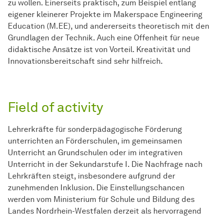
zu wollen. Einerseits praktisch, zum Beispiel entlang
eigener kleinerer Projekte im Makerspace Engineering
Education (M.EE), und andererseits theoretisch mit den
Grundlagen der Technik. Auch eine Offenheit für neue
didaktische Ansätze ist von Vorteil. Kreativität und
Innovationsbereitschaft sind sehr hilfreich.
Field of activity
Lehrerkräfte für sonderpädagogische Förderung
unterrichten an Förderschulen, im gemeinsamen
Unterricht an Grundschulen oder im integrativen
Unterricht in der Sekundarstufe I. Die Nachfrage nach
Lehrkräften steigt, insbesondere aufgrund der
zunehmenden Inklusion. Die Einstellungschancen
werden vom Ministerium für Schule und Bildung des
Landes Nordrhein-Westfalen derzeit als hervorragend