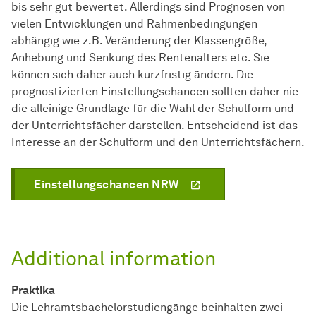
bis sehr gut bewertet. Allerdings sind Prognosen von
vielen Entwicklungen und Rahmenbedingungen
abhängig wie z.B. Veränderung der Klassengröße,
Anhebung und Senkung des Rentenalters etc. Sie
können sich daher auch kurzfristig ändern. Die
prognostizierten Einstellungschancen sollten daher nie
die alleinige Grundlage für die Wahl der Schulform und
der Unterrichtsfächer darstellen. Entscheidend ist das
Interesse an der Schulform und den Unterrichtsfächern.
Einstellungschancen NRW
Additional information
Praktika
Die Lehramtsbachelorstudiengänge beinhalten zwei