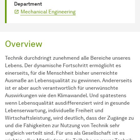
Department
Mechanical Engineering
Overview
Technik durchdringt zunehmend alle Bereiche unseres
Lebens. Der dynamische Fortschritt ermöglicht es
einerseits, für die Menschheit bisher unerreichte
Ausmaße an Lebensqualität zu gewinnen. Andererseits
ist er aber auch verantwortlich für unerwünschte
Auswirkungen wie den Klimawandel. Und spätestens
wenn Lebensqualität ausdifferenziert wird in gesunde
Lebenserwartung, individuelle Freiheit und
Wirtschaftsleistung, wird deutlich, dass der Zugänge zu
und die Fähigkeiten zur Nutzung von Technik sehr
ungleich verteilt sind. Für uns als Gesellschaft ist es