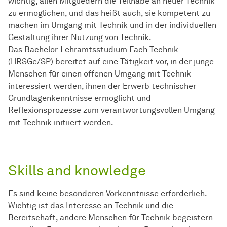
wichtig, allen Mitgliedern die Teilhabe an neuer Technik
zu ermöglichen, und das heißt auch, sie kompetent zu
machen im Umgang mit Technik und in der individuellen
Gestaltung ihrer Nutzung von Technik.
Das Bachelor-Lehramtsstudium Fach Technik
(HRSGe/SP) bereitet auf eine Tätigkeit vor, in der junge
Menschen für einen offenen Umgang mit Technik
interessiert werden, ihnen der Erwerb technischer
Grundlagenkenntnisse ermöglicht und
Reflexionsprozesse zum verantwortungsvollen Umgang
mit Technik initiiert werden.
Skills and knowledge
Es sind keine besonderen Vorkenntnisse erforderlich.
Wichtig ist das Interesse an Technik und die
Bereitschaft, andere Menschen für Technik begeistern