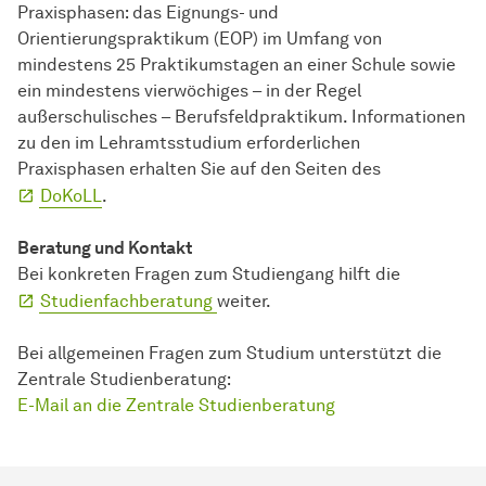
Praxisphasen: das Eignungs- und
Orientierungspraktikum (EOP) im Umfang von
mindestens 25 Praktikumstagen an einer Schule sowie
ein mindestens vierwöchiges – in der Regel
außerschulisches – Berufsfeldpraktikum. Informationen
zu den im Lehramtsstudium erforderlichen
Praxisphasen erhalten Sie auf den Seiten des
DoKoLL
.
Beratung und Kontakt
Bei konkreten Fragen zum Studiengang hilft die
Studienfachberatung
weiter.
Bei allgemeinen Fragen zum Studium unterstützt die
Zentrale Studienberatung:
E-Mail an die Zentrale Studienberatung