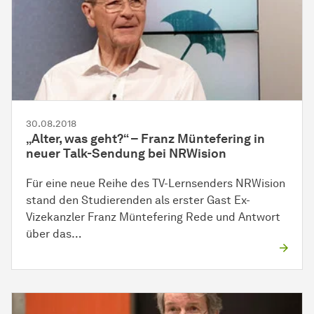
30.08.2018
„Alter, was geht?“ – Franz Müntefering in
neuer Talk-Sendung bei NRWision
Für eine neue Reihe des TV-Lernsenders NRWision
stand den Studierenden als erster Gast Ex-
Vizekanzler Franz Müntefering Rede und Antwort
über das…