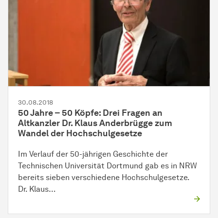
30.08.2018
50 Jahre – 50 Köpfe: Drei Fragen an
Altkanzler Dr. Klaus Anderbrügge zum
Wandel der Hochschulgesetze
Im Verlauf der 50-jährigen Geschichte der
Technischen Universität Dortmund gab es in NRW
bereits sieben verschiedene Hochschulgesetze.
Dr. Klaus…