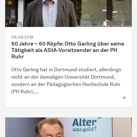
06.09.2018
50 Jahre – 50 Köpfe: Otto Garling über seine
Tätigkeit als AStA-Vorsitzender an der PH
Ruhr
Otto Garling hat in Dortmund studiert, allerdings
nicht an der damaligen Universität Dortmund,
sondern an der Pädagogischen Hochschule Ruhr
(PH Ruhr),…