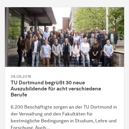
28.08.2018
TU Dortmund begrüßt 30 neue
Auszubildende für acht verschiedene
Berufe
6.200 Beschäftigte sorgen an der TU Dortmund in
der Verwaltung und den Fakultäten für
bestmögliche Bedingungen in Studium, Lehre und
Forschung. Auch…