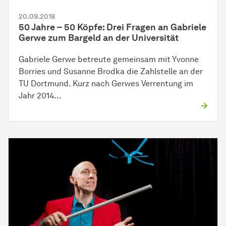
20.09.2018
50 Jahre – 50 Köpfe: Drei Fragen an Gabriele
Gerwe zum Bargeld an der Universität
Gabriele Gerwe betreute gemeinsam mit Yvonne
Borries und Susanne Brodka die Zahlstelle an der
TU Dortmund. Kurz nach Gerwes Verrentung im
Jahr 2014…