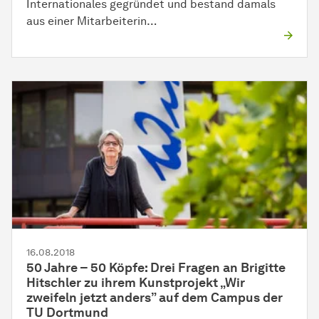
Internationales gegründet und bestand damals
aus einer Mitarbeiterin…
16.08.2018
50 Jahre – 50 Köpfe: Drei Fragen an Brigitte
Hitschler zu ihrem Kunstprojekt „Wir
zweifeln jetzt anders” auf dem Campus der
TU Dortmund