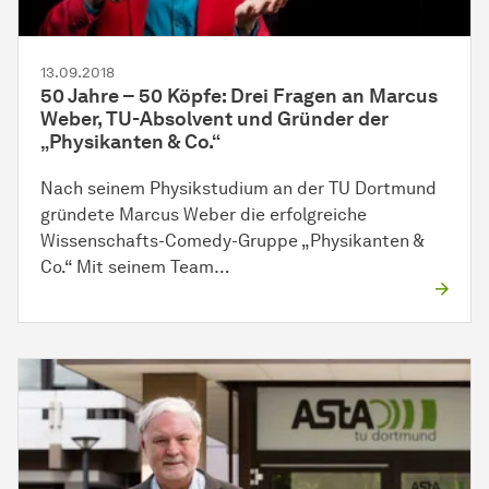
13.09.2018
50 Jahre – 50 Köpfe: Drei Fragen an Marcus
Weber, TU-Absolvent und Gründer der
„Physikanten & Co.“
Nach seinem Physikstudium an der TU Dortmund
gründete Marcus Weber die erfolgreiche
Wissenschafts-Comedy-Gruppe „Physikanten &
Co.“ Mit seinem Team…