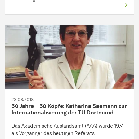
23.08.2018
50 Jahre – 50 Köpfe: Katharina Saemann zur
Internationalisierung der TU Dortmund
Das Akademische Auslandsamt (AAA) wurde 1974
als Vorgänger des heutigen Referats