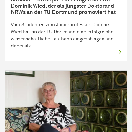
Dominik Wied, der als jüngster Doktorand
NRWs an der TU Dortmund promoviert hat
Vom Studenten zum Juniorprofessor: Dominik
Wied hat an der TU Dortmund eine erfolgreiche
wissenschaftliche Laufbahn eingeschlagen und
dabei als…