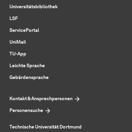
Universitätsbibliothek
LSF
ServicePortal
UniMail
TU-App
Leichte Sprache
Gebärdensprache
Kontakt & Ansprechpersonen
Personensuche
Technische Universität Dortmund