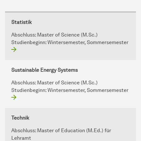
Statistik
Abschluss:
Master of Science (M.Sc.)
Studienbeginn:
Wintersemester, Sommersemester
Sustainable Energy Systems
Abschluss:
Master of Science (M.Sc.)
Studienbeginn:
Wintersemester, Sommersemester
Technik
Abschluss:
Master of Education (M.Ed.) für
Lehramt