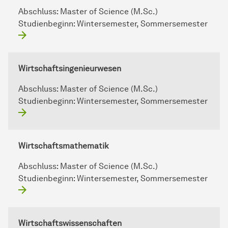
Abschluss:
Master of Science (M.Sc.)
Studienbeginn:
Wintersemester, Sommersemester
Wirtschaftsingenieurwesen
Abschluss:
Master of Science (M.Sc.)
Studienbeginn:
Wintersemester, Sommersemester
Wirtschaftsmathematik
Abschluss:
Master of Science (M.Sc.)
Studienbeginn:
Wintersemester, Sommersemester
Wirtschaftswissenschaften