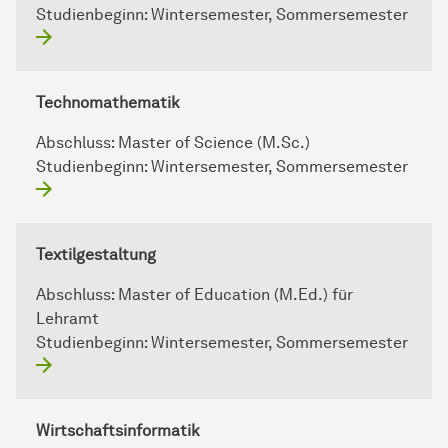
Studienbeginn:
Wintersemester, Sommersemester
Technomathematik
Abschluss:
Master of Science (M.Sc.)
Studienbeginn:
Wintersemester, Sommersemester
Textilgestaltung
Abschluss:
Master of Education (M.Ed.) für
Lehramt
Studienbeginn:
Wintersemester, Sommersemester
Wirtschaftsinformatik