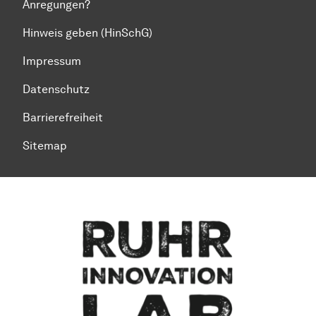
Anregungen?
Hinweis geben (HinSchG)
Impressum
Datenschutz
Barrierefreiheit
Sitemap
Zum Seitenanfang