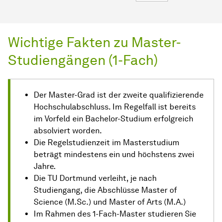
Wichtige Fakten zu Master-
Studiengängen (1-Fach)
Der Master-Grad ist der zweite qualifizierende
Hochschulabschluss. Im Regelfall ist bereits
im Vorfeld ein Bachelor-Studium erfolgreich
absolviert worden.
Die Regelstudienzeit im Masterstudium
beträgt mindestens ein und höchstens zwei
Jahre.
Die TU Dortmund verleiht, je nach
Studiengang, die Abschlüsse Master of
Science (M.Sc.) und Master of Arts (M.A.)
Im Rahmen des 1-Fach-Master studieren Sie