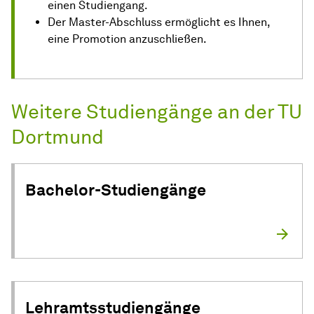
einen Studiengang.
Der Master-Abschluss ermöglicht es Ihnen,
eine Promotion anzuschließen.
Weitere Studiengänge an der TU
Dortmund
Bachelor-Studiengänge
Lehramtsstudiengänge