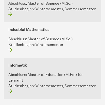
Abschluss:
Master of Science (M.Sc.)
Studienbeginn:
Wintersemester, Sommersemester
Industrial Mathematics
Abschluss:
Master of Science (M.Sc.)
Studienbeginn:
Wintersemester
Informatik
Abschluss:
Master of Education (M.Ed.) für
Lehramt
Studienbeginn:
Wintersemester, Sommersemester