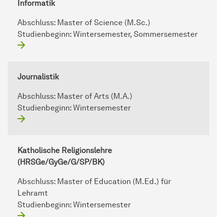
Informatik
Abschluss:
Master of Science (M.Sc.)
Studienbeginn:
Wintersemester, Sommersemester
Journalistik
Abschluss:
Master of Arts (M.A.)
Studienbeginn:
Wintersemester
Katholische Religionslehre
(HRSGe/GyGe/G/SP/BK)
Abschluss:
Master of Education (M.Ed.) für
Lehramt
Studienbeginn:
Wintersemester