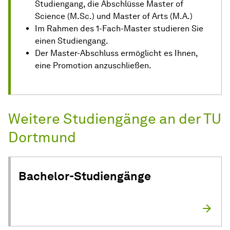
Studiengang, die Abschlüsse Master of
Science (M.Sc.) und Master of Arts (M.A.)
Im Rahmen des 1-Fach-Master studieren Sie
einen Studiengang.
Der Master-Abschluss ermöglicht es Ihnen,
eine Promotion anzuschließen.
Weitere Studiengänge an der TU
Dortmund
Bachelor-Studiengänge