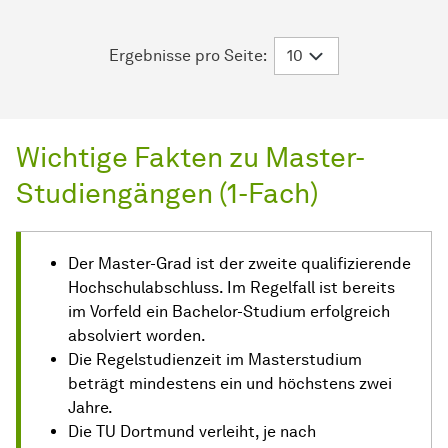
Ergebnisse pro Seite:
Wichtige Fakten zu Master-
Studiengängen (1-Fach)
Der Master-Grad ist der zweite qualifizierende
Hochschulabschluss. Im Regelfall ist bereits
im Vorfeld ein Bachelor-Studium erfolgreich
absolviert worden.
Die Regelstudienzeit im Masterstudium
beträgt mindestens ein und höchstens zwei
Jahre.
Die TU Dortmund verleiht, je nach