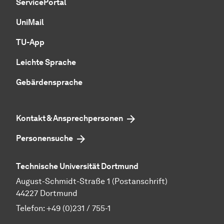
ServicePortal
UniMail
TU-App
Leichte Sprache
Gebärdensprache
Kontakt & Ansprechpersonen
Personensuche
Technische Universität Dortmund
August-Schmidt-Straße 1 (Postanschrift)
44227 Dortmund
Telefon:
+49 (0)231 / 755-1