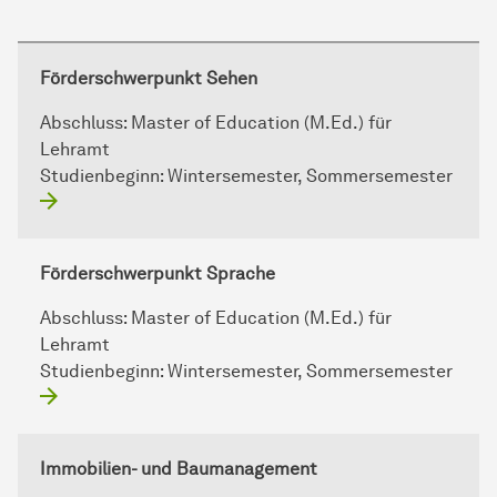
Förderschwerpunkt Sehen
Abschluss:
Master of Education (M.Ed.) für
Lehramt
Studienbeginn:
Wintersemester, Sommersemester
Förderschwerpunkt Sprache
Abschluss:
Master of Education (M.Ed.) für
Lehramt
Studienbeginn:
Wintersemester, Sommersemester
Immobilien- und Baumanagement