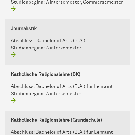
Studienbeginn:
Wintersemester, Sommersemester
Journalistik
Abschluss:
Bachelor of Arts (B.A.)
Studienbeginn:
Wintersemester
Katholische Religionslehre (BK)
Abschluss:
Bachelor of Arts (B.A.) für Lehramt
Studienbeginn:
Wintersemester
Katholische Religionslehre (Grundschule)
Abschluss:
Bachelor of Arts (B.A.) für Lehramt