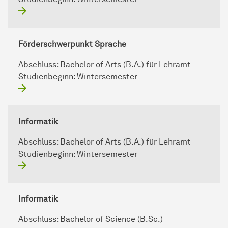
Förderschwerpunkt Sprache
Abschluss:
Bachelor of Arts (B.A.) für Lehramt
Studienbeginn:
Wintersemester
Informatik
Abschluss:
Bachelor of Arts (B.A.) für Lehramt
Studienbeginn:
Wintersemester
Informatik
Abschluss:
Bachelor of Science (B.Sc.)