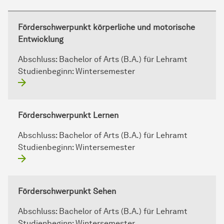
Förderschwerpunkt körperliche und motorische
Entwicklung
Abschluss:
Bachelor of Arts (B.A.) für Lehramt
Studienbeginn:
Wintersemester
Förderschwerpunkt Lernen
Abschluss:
Bachelor of Arts (B.A.) für Lehramt
Studienbeginn:
Wintersemester
Förderschwerpunkt Sehen
Abschluss:
Bachelor of Arts (B.A.) für Lehramt
Studienbeginn:
Wintersemester