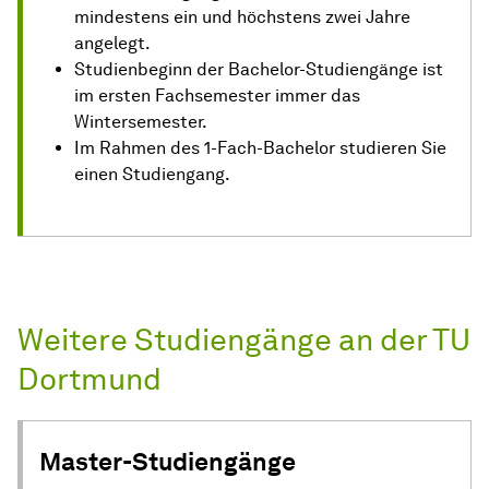
mindestens ein und höchstens zwei Jahre
angelegt.
Studienbeginn der Bachelor-Studiengänge ist
im ersten Fachsemester immer das
Wintersemester.
Im Rahmen des 1-Fach-Bachelor studieren Sie
einen Studiengang.
Weitere Studiengänge an der TU
Dortmund
Master-Studiengänge