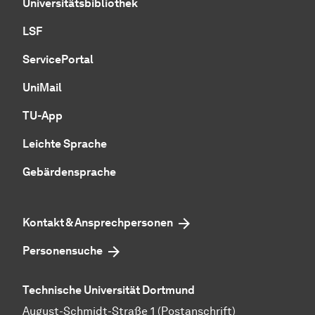
Universitätsbibliothek
LSF
ServicePortal
UniMail
TU-App
Leichte Sprache
Gebärdensprache
Kontakt & Ansprechpersonen
Personensuche
Technische Universität Dortmund
August-Schmidt-Straße 1 (Postanschrift)