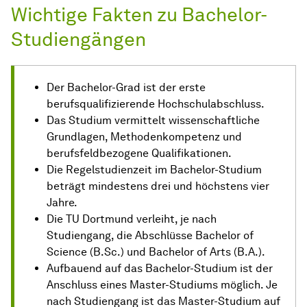
Wichtige Fakten zu Bachelor-
Studiengängen
Der Bachelor-Grad ist der erste
berufsqualifizierende Hochschulabschluss.
Das Studium vermittelt wissenschaftliche
Grundlagen, Methodenkompetenz und
berufsfeldbezogene Qualifikationen.
Die Regelstudienzeit im Bachelor-Studium
beträgt mindestens drei und höchstens vier
Jahre.
Die TU Dortmund verleiht, je nach
Studiengang, die Abschlüsse Bachelor of
Science (B.Sc.) und Bachelor of Arts (B.A.).
Aufbauend auf das Bachelor-Studium ist der
Anschluss eines Master-Studiums möglich. Je
nach Studiengang ist das Master-Studium auf