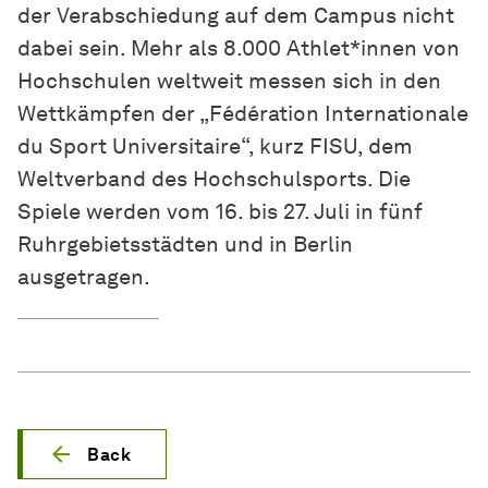
der Verabschiedung auf dem Campus nicht
dabei sein. Mehr als 8.000 Athlet*innen von
Hochschulen weltweit messen sich in den
Wettkämpfen der „Fédération Internationale
du Sport Universitaire“, kurz FISU, dem
Weltverband des Hochschulsports. Die
Spiele werden vom 16. bis 27. Juli in fünf
Ruhrgebietsstädten und in Berlin
ausgetragen.
Back