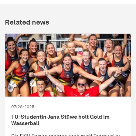
Related news
07/28/2025
TU-Studentin Jana Stüwe holt Gold im
Wasserball