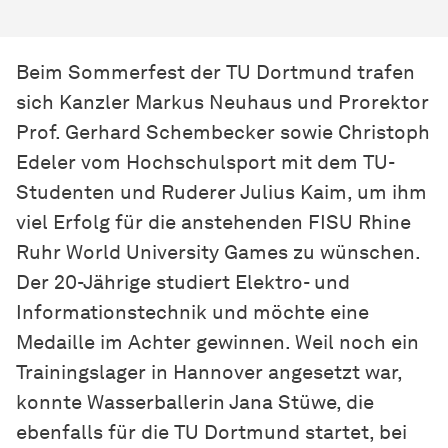
Beim Sommerfest der TU Dortmund trafen
sich Kanzler Markus Neuhaus und Prorektor
Prof. Gerhard Schembecker sowie Christoph
Edeler vom Hochschulsport mit dem TU-
Studenten und Ruderer Julius Kaim, um ihm
viel Erfolg für die anstehenden FISU Rhine
Ruhr World University Games zu wünschen.
Der 20-Jährige studiert Elektro- und
Informationstechnik und möchte eine
Medaille im Achter gewinnen. Weil noch ein
Trainingslager in Hannover angesetzt war,
konnte Wasserballerin Jana Stüwe, die
ebenfalls für die TU Dortmund startet, bei