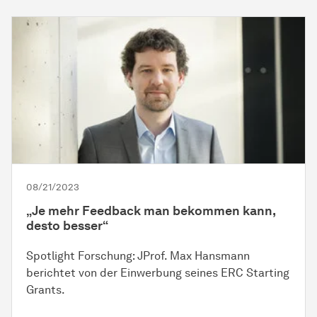
08/21/2023
„Je mehr Feedback man bekommen kann,
desto besser“
Spotlight Forschung: JProf. Max Hansmann
berichtet von der Einwerbung seines ERC Starting
Grants.