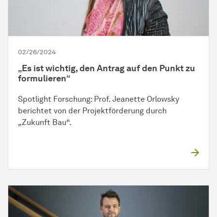
02/26/2024
„Es ist wichtig, den Antrag auf den Punkt zu
formulieren“
Spotlight Forschung: Prof. Jeanette Orlowsky
berichtet von der Projektförderung durch
„Zukunft Bau“.