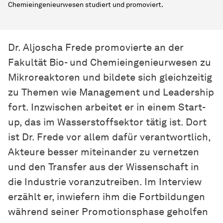
Chemieingenieurwesen studiert und promoviert.
Dr. Aljoscha Frede promovierte an der
Fakultät Bio- und Chemieingenieurwesen zu
Mikroreaktoren und bildete sich gleichzeitig
zu Themen wie Management und Leadership
fort. Inzwischen arbeitet er in einem Start-
up, das im Wasserstoffsektor tätig ist. Dort
ist Dr. Frede vor allem dafür verantwortlich,
Akteure besser miteinander zu vernetzen
und den Transfer aus der Wissenschaft in
die Industrie voranzutreiben. Im Interview
erzählt er, inwiefern ihm die Fortbildungen
während seiner Promotionsphase geholfen