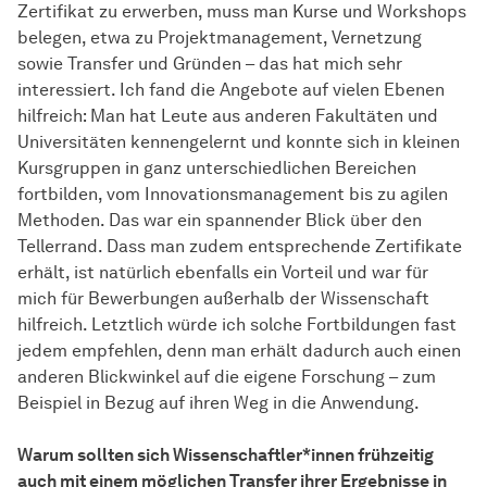
Zertifikat zu erwerben, muss man Kurse und Workshops
belegen, etwa zu Projektmanagement, Vernetzung
sowie Transfer und Gründen – das hat mich sehr
interessiert. Ich fand die Angebote auf vielen Ebenen
hilfreich: Man hat Leute aus anderen Fakultäten und
Universitäten kennengelernt und konnte sich in kleinen
Kursgruppen in ganz unterschiedlichen Bereichen
fortbilden, vom Innovationsmanagement bis zu agilen
Methoden. Das war ein spannender Blick über den
Tellerrand. Dass man zudem entsprechende Zertifikate
erhält, ist natürlich ebenfalls ein Vorteil und war für
mich für Bewerbungen außerhalb der Wissenschaft
hilfreich. Letztlich würde ich solche Fortbildungen fast
jedem empfehlen, denn man erhält dadurch auch einen
anderen Blickwinkel auf die eigene Forschung – zum
Beispiel in Bezug auf ihren Weg in die Anwendung.
Warum sollten sich Wissenschaftler*innen frühzeitig
auch mit einem möglichen Transfer ihrer Ergebnisse in