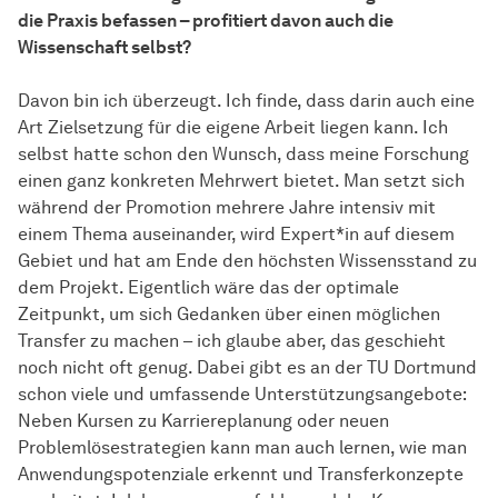
die Praxis befassen – profitiert davon auch die
Wissenschaft selbst?
Davon bin ich überzeugt. Ich finde, dass darin auch eine
Art Zielsetzung für die eigene Arbeit liegen kann. Ich
selbst hatte schon den Wunsch, dass meine Forschung
einen ganz konkreten Mehrwert bietet. Man setzt sich
während der Promotion mehrere Jahre intensiv mit
einem Thema auseinander, wird Expert*in auf diesem
Gebiet und hat am Ende den höchsten Wissensstand zu
dem Projekt. Eigentlich wäre das der optimale
Zeitpunkt, um sich Gedanken über einen möglichen
Transfer zu machen – ich glaube aber, das geschieht
noch nicht oft genug. Dabei gibt es an der TU Dortmund
schon viele und umfassende Unterstützungsangebote:
Neben Kursen zu Karriereplanung oder neuen
Problemlösestrategien kann man auch lernen, wie man
Anwendungspotenziale erkennt und Transferkonzepte