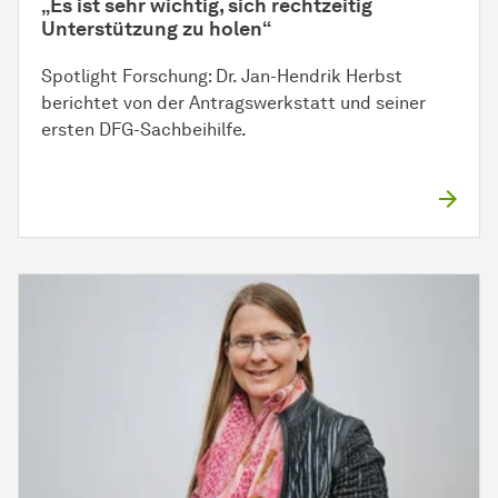
„Es ist sehr wichtig, sich rechtzeitig
Unterstützung zu holen“
Spotlight Forschung: Dr. Jan-Hendrik Herbst
berichtet von der Antragswerkstatt und seiner
ersten DFG-Sachbeihilfe.