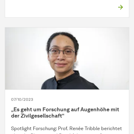
07/10/2023
„Es geht um Forschung auf Augenhöhe mit
der Zivilgesellschaft“
Spotlight Forschung: Prof. Renée Tribble berichtet