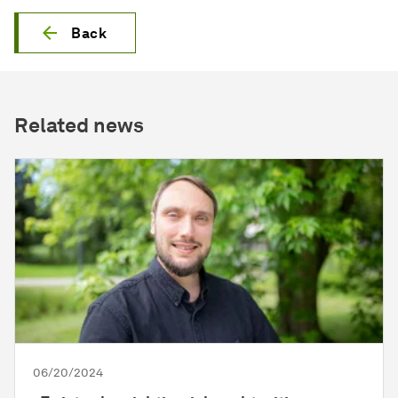
Back
Related news
06/20/2024