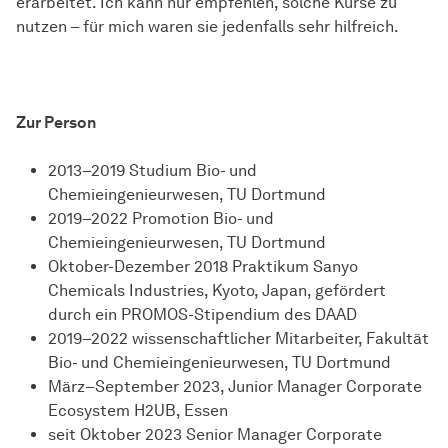
erarbeitet. Ich kann nur empfehlen, solche Kurse zu
nutzen – für mich waren sie jedenfalls sehr hilfreich.
Zur Person
2013–2019 Studium Bio- und
Chemieingenieurwesen, TU Dortmund
2019–2022 Promotion Bio- und
Chemieingenieurwesen, TU Dortmund
Oktober-Dezember 2018 Praktikum Sanyo
Chemicals Industries, Kyoto, Japan, gefördert
durch ein PROMOS-Stipendium des DAAD
2019–2022 wissenschaftlicher Mitarbeiter, Fakultät
Bio- und Chemieingenieurwesen, TU Dortmund
März–September 2023, Junior Manager Corporate
Ecosystem H2UB, Essen
seit Oktober 2023 Senior Manager Corporate