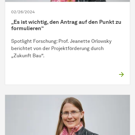
02/26/2024
„Es ist wichtig, den Antrag auf den Punkt zu
formulieren“
Spotlight Forschung: Prof. Jeanette Orlowsky
berichtet von der Projektförderung durch
„Zukunft Bau“.