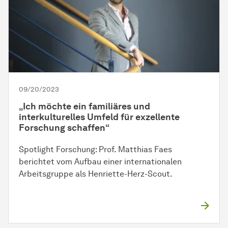
09/20/2023
„Ich möchte ein familiäres und
interkulturelles Umfeld für exzellente
Forschung schaffen“
Spotlight Forschung: Prof. Matthias Faes
berichtet vom Aufbau einer internationalen
Arbeitsgruppe als Henriette-Herz-Scout.