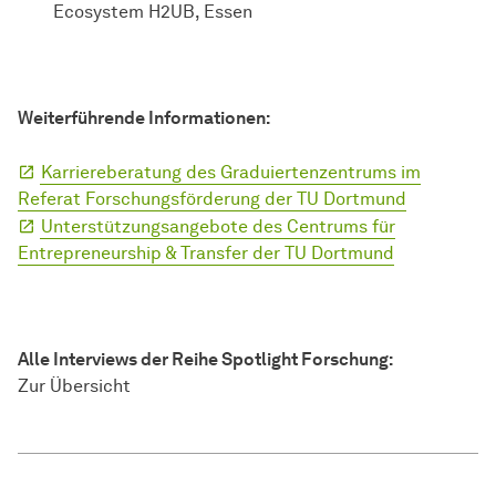
Ecosystem H2UB, Essen
Weiterführende Informationen:
Karriereberatung des Graduiertenzentrums im
Referat Forschungsförderung der TU Dortmund
Unterstützungsangebote des Centrums für
Entrepreneurship & Transfer der TU Dortmund
Alle Interviews der Reihe Spotlight Forschung:
Zur Übersicht