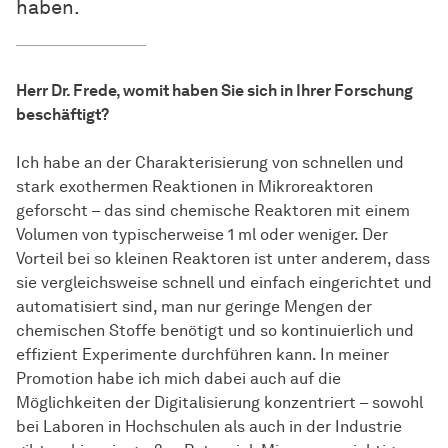
haben.
Herr Dr. Frede, womit haben Sie sich in Ihrer Forschung
beschäftigt?
Ich habe an der Charakterisierung von schnellen und
stark exothermen Reaktionen in Mikroreaktoren
geforscht – das sind chemische Reaktoren mit einem
Volumen von typischerweise 1 ml oder weniger. Der
Vorteil bei so kleinen Reaktoren ist unter anderem, dass
sie vergleichsweise schnell und einfach eingerichtet und
automatisiert sind, man nur geringe Mengen der
chemischen Stoffe benötigt und so kontinuierlich und
effizient Experimente durchführen kann. In meiner
Promotion habe ich mich dabei auch auf die
Möglichkeiten der Digitalisierung konzentriert – sowohl
bei Laboren in Hochschulen als auch in der Industrie