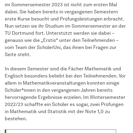
im Sommersemester 2023 ist nicht zum ersten Mal
dabei. Sie haben bereits in vergangenen Semestern
erste Kurse besucht und Prüfungsleistungen erbracht.
Nun setzen sie ihr Studium im Sommersemester an der
TU Dortmund fort. Unterstützt werden sie dabei –
genauso wie die „Erstis“ unter den Teilnehmenden –
vom Team der SchülerUni, das ihnen bei Fragen zur
Seite steht.
In diesem Semester sind die Fächer Mathematik und
Englisch besonders beliebt bei den Teilnehmenden. Vor
allem in Mathematikveranstaltungen konnten einige
Schüler*innen in den vergangenen Jahren bereits
hervorragende Ergebnisse erzielen. Im Wintersemester
2022/23 schaffte ein Schüler es sogar, zwei Prüfungen
in Mathematik und Statistik mit der Note 1,0 zu
bestehen.