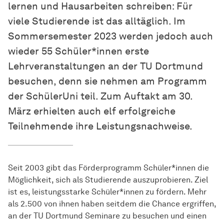
lernen und Hausarbeiten schreiben: Für
viele Studierende ist das alltäglich. Im
Sommersemester 2023 werden jedoch auch
wieder 55 Schüler*innen erste
Lehrveranstaltungen an der TU Dortmund
besuchen, denn sie nehmen am Programm
der SchülerUni teil. Zum Auftakt am 30.
März erhielten auch elf erfolgreiche
Teilnehmende ihre Leistungsnachweise.
Seit 2003 gibt das Förderprogramm Schüler*innen die
Möglichkeit, sich als Studierende auszuprobieren. Ziel
ist es, leistungsstarke Schüler*innen zu fördern. Mehr
als 2.500 von ihnen haben seitdem die Chance ergriffen,
an der TU Dortmund Seminare zu besuchen und einen