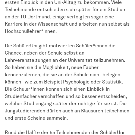
ersten Einblick in den Uni-Alltag zu bekommen. Viele
Teilnehmende entschieden sich später für ein Studium
an der TU Dortmund, einige verfolgten sogar eine
Karriere in der Wissenschaft und arbeiten nun selbst als
Hochschullehrer*innen.
Die SchülerUni gibt motivierten Schüler*innen die
Chance, neben der Schule selbst an
Lehrveranstaltungen an der Universität teilzunehmen.
So haben sie die Möglichkeit, neue Fächer
kennenzulernen, die sie an der Schule nicht belegen
können - wie zum Beispiel Psychologie oder Statistik.
Die Schüler*innen können sich einen Einblick in
Studienfächer verschaffen und so besser entscheiden,
welcher Studiengang später der richtige für sie ist. Die
Jungstudierenden dürfen auch an Klausuren teilnehmen
und erste Scheine sammeln.
Rund die Hälfte der 55 Teilnehmenden der SchülerUni