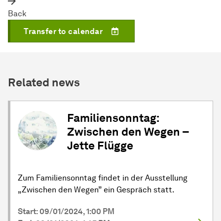
Back
Transfer to calendar
Related news
Familiensonntag:
Zwischen den Wegen –
Jette Flügge
Zum Familiensonntag findet in der Ausstellung
„Zwischen den Wegen” ein Gespräch statt.
Start: 09/01/2024, 1:00 PM