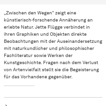
„Zwischen den Wegen" zeigt eine
künstlerisch-forschende Annäherung an
erlebte Natur. Jette Flügge verbindet in
ihren Graphiken und Objekten direkte
Beobachtungen mit der Auseinandersetzung
mit naturkundlicher und philosophischer
Fachliteratur sowie Werken der
Kunstgeschichte. Fragen nach dem Verlust
von Artenvielfalt stellt sie die Begeisterung
für das Vorhandene gegenüber.