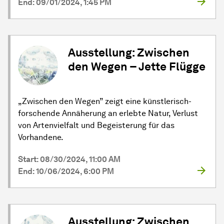
End: 09/01/2024, 1:45 PM
Ausstellung: Zwischen
den Wegen – Jette Flügge
„Zwischen den Wegen” zeigt eine künstlerisch-
forschende Annäherung an erlebte Natur, Verlust
von Artenvielfalt und Begeisterung für das
Vorhandene.
Start: 08/30/2024, 11:00 AM
End: 10/06/2024, 6:00 PM
Ausstellung: Zwischen