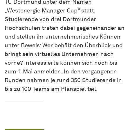
TU Dortmund unter dem Namen
„Westenergie Manager Cup“ statt.
Studierende von drei Dortmunder
Hochschulen treten dabei gegeneinander an
und stellen ihr unternehmerisches Können
unter Beweis: Wer behält den Überblick und
bringt sein virtuelles Unternehmen nach
vorne? Interessierte können sich noch bis
zum 1. Mai anmelden. In den vergangenen
Runden nahmen je rund 350 Studierende in
bis zu 100 Teams am Planspiel teil.