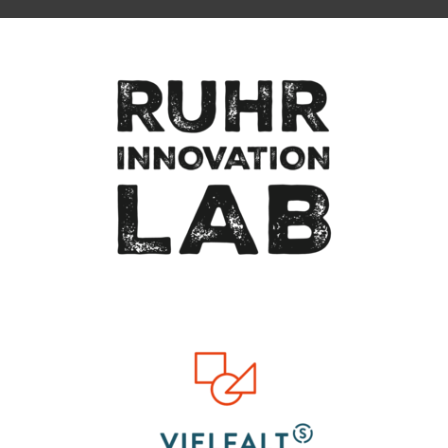
To top of page