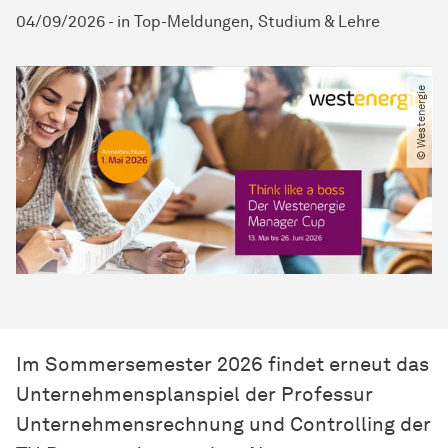
04/09/2026
-
in
Top-Meldungen
Studium & Lehre
© Westenergie
Im Sommersemester 2026 findet erneut das
Unternehmensplanspiel der Professur
Unternehmensrechnung und Controlling der