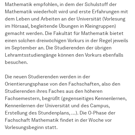
Mathematik empfohlen, in dem der Schulstoff der
Mathematik wiederholt wird und erste Erfahrungen mit
dem Leben und Arbeiten an der Universität (Vorlesung
im Hörsaal, begleitende Übungen in Kleingruppen)
gemacht werden. Die Fakultät für Mathematik bietet
einen solchen dreiwöchigen Vorkurs in der Regel jeweils
im September an. Die Studierenden der übrigen
Lehramtsstudiengänge können den Vorkurs ebenfalls
besuchen.
Die neuen Studierenden werden in der
Orientierungsphase von den Fachschaften, also den
Studierenden ihres Faches aus den höheren
Fachsemestern, begrüßt (gegenseitiges Kennenlernen,
Kennenlernen der Universität und des Campus,
Erstellung des Stundenplans, ...). Die O-Phase der
Fachschaft Mathematik findet in der Woche vor
Vorlesungsbeginn statt.