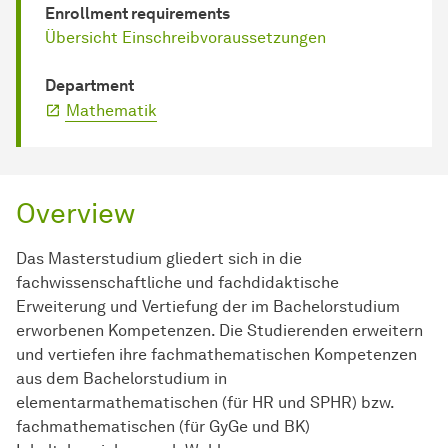
Enrollment requirements
Übersicht Einschreibvoraussetzungen
Department
Mathematik
Overview
Das Masterstudium gliedert sich in die
fachwissenschaftliche und fachdidaktische
Erweiterung und Vertiefung der im Bachelorstudium
erworbenen Kompetenzen. Die Studierenden erweitern
und vertiefen ihre fachmathematischen Kompetenzen
aus dem Bachelorstudium in
elementarmathematischen (für HR und SPHR) bzw.
fachmathematischen (für GyGe und BK)