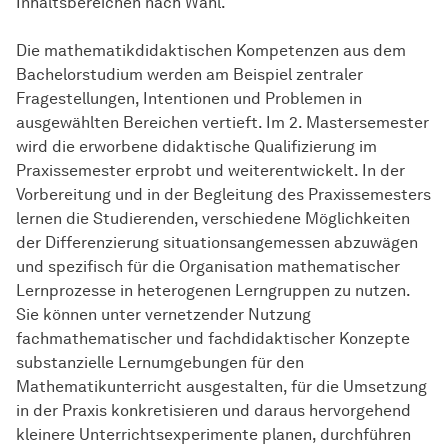
Inhaltsbereichen nach Wahl.
Die mathematikdidaktischen Kompetenzen aus dem
Bachelorstudium werden am Beispiel zentraler
Fragestellungen, Intentionen und Problemen in
ausgewählten Bereichen vertieft. Im 2. Mastersemester
wird die erworbene didaktische Qualifizierung im
Praxissemester erprobt und weiterentwickelt. In der
Vorbereitung und in der Begleitung des Praxissemesters
lernen die Studierenden, verschiedene Möglichkeiten
der Differenzierung situationsangemessen abzuwägen
und spezifisch für die Organisation mathematischer
Lernprozesse in heterogenen Lerngruppen zu nutzen.
Sie können unter vernetzender Nutzung
fachmathematischer und fachdidaktischer Konzepte
substanzielle Lernumgebungen für den
Mathematikunterricht ausgestalten, für die Umsetzung
in der Praxis konkretisieren und daraus hervorgehend
kleinere Unterrichtsexperimente planen, durchführen