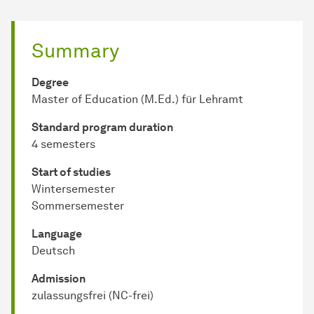
Summary
Degree
Master of Education (M.Ed.) für Lehramt
Standard program duration
4 semesters
Start of studies
Wintersemester
Sommersemester
Language
Deutsch
Admission
zulassungsfrei (NC-frei)