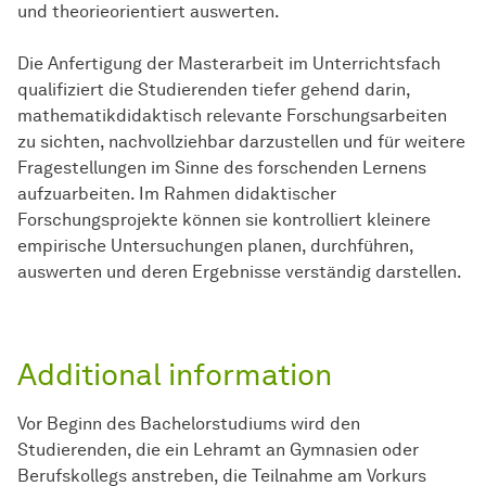
und theorieorientiert auswerten.
Die Anfertigung der Masterarbeit im Unterrichtsfach
qualifiziert die Studierenden tiefer gehend darin,
mathematikdidaktisch relevante Forschungsarbeiten
zu sichten, nachvollziehbar darzustellen und für weitere
Fragestellungen im Sinne des forschenden Lernens
aufzuarbeiten. Im Rahmen didaktischer
Forschungsprojekte können sie kontrolliert kleinere
empirische Untersuchungen planen, durchführen,
auswerten und deren Ergebnisse verständig darstellen.
Additional information
Vor Beginn des Bachelorstudiums wird den
Studierenden, die ein Lehramt an Gymnasien oder
Berufskollegs anstreben, die Teilnahme am Vorkurs