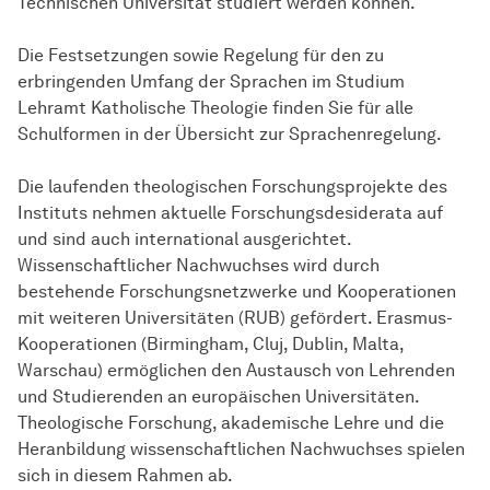
Technischen Universität studiert werden können.
Die Festsetzungen sowie Regelung für den zu
erbringenden Umfang der Sprachen im Studium
Lehramt Katholische Theologie finden Sie für alle
Schulformen in der Übersicht zur Sprachenregelung.
Die laufenden theologischen Forschungsprojekte des
Instituts nehmen aktuelle Forschungsdesiderata auf
und sind auch international ausgerichtet.
Wissenschaftlicher Nachwuchses wird durch
bestehende Forschungsnetzwerke und Kooperationen
mit weiteren Universitäten (RUB) gefördert. Erasmus-
Kooperationen (Birmingham, Cluj, Dublin, Malta,
Warschau) ermöglichen den Austausch von Lehrenden
und Studierenden an europäischen Universitäten.
Theologische Forschung, akademische Lehre und die
Heranbildung wissenschaftlichen Nachwuchses spielen
sich in diesem Rahmen ab.