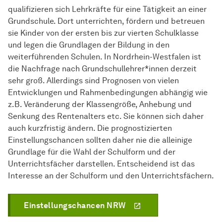
qualifizieren sich Lehrkräfte für eine Tätigkeit an einer
Grundschule. Dort unterrichten, fördern und betreuen
sie Kinder von der ersten bis zur vierten Schulklasse
und legen die Grundlagen der Bildung in den
weiterführenden Schulen. In Nordrhein-Westfalen ist
die Nachfrage nach Grundschullehrer*innen derzeit
sehr groß. Allerdings sind Prognosen von vielen
Entwicklungen und Rahmenbedingungen abhängig wie
z.B. Veränderung der Klassengröße, Anhebung und
Senkung des Rentenalters etc. Sie können sich daher
auch kurzfristig ändern. Die prognostizierten
Einstellungschancen sollten daher nie die alleinige
Grundlage für die Wahl der Schulform und der
Unterrichtsfächer darstellen. Entscheidend ist das
Interesse an der Schulform und den Unterrichtsfächern.
Einstellungschancen NRW