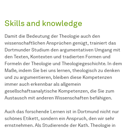
Skills and knowledge
Damit die Bedeutung der Theologie auch den
wissenschaftlichen Ansprüchen genügt, trainiert das
Dortmunder Studium den argumentativen Umgang mit
den Texten, Kontexten und tradierten Formen und
Formeln der Theologie und Theologiegeschichte. In dem
Maße, indem Sie bei uns lernen, theologisch zu denken
und zu argumentieren, bleiben diese Kompetenzen
immer auch erkennbar als allgemein
gesellschaftsanalytische Kompetenzen, die Sie zum
Austausch mit anderen Wissenschaften befähigen.
Auch das forschende Lernen ist in Dortmund nicht nur
schönes Etikett, sondern ein Anspruch, den wir sehr
ernstnehmen. Als Studierende der Kath. Theologie in