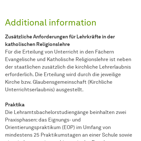
Additional information
Zusätzliche Anforderungen für Lehrkräfte in der
katholischen Religionslehre
Für die Erteilung von Unterricht in den Fächern
Evangelische und Katholische Religionslehre ist neben
der staatlichen zusätzlich die kirchliche Lehrerlaubnis
erforderlich. Die Erteilung wird durch die jeweilige
Kirche bzw. Glaubensgemeinschaft (Kirchliche
Unterrichtserlaubnis) ausgestellt.
Praktika
Die Lehramtsbachelorstudiengänge beinhalten zwei
Praxisphasen: das Eignungs- und
Orientierungspraktikum (EOP) im Umfang von
mindestens 25 Praktikumstagen an einer Schule sowie