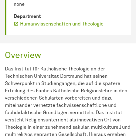
none
Department
Humanwissenschaften und Theologie
Overview
Das Institut für Katholische Theologie an der
Technischen Universität Dortmund hat seinen
Schwerpunkt in Studiengängen, die auf die spätere
Erteilung des Faches Katholische Religionslehre in den
verschiedenen Schularten vorbereiten und dazu
miteinander vernetzte fachwissenschaftliche und
fachdidaktische Grundlagen vermitteln. Das Institut
versteht Religionsunterricht als innovativen Ort von
Theologie in einer zunehmend säkular, multikulturell und
multireligiös geprägten Gesellschaft. Hieraus ergeben