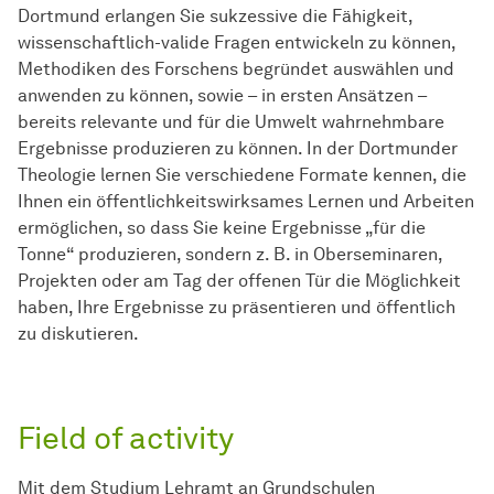
Dortmund erlangen Sie sukzessive die Fähigkeit,
wissenschaftlich-valide Fragen entwickeln zu können,
Methodiken des Forschens begründet auswählen und
anwenden zu können, sowie – in ersten Ansätzen –
bereits relevante und für die Umwelt wahrnehmbare
Ergebnisse produzieren zu können. In der Dortmunder
Theologie lernen Sie verschiedene Formate kennen, die
Ihnen ein öffentlichkeitswirksames Lernen und Arbeiten
ermöglichen, so dass Sie keine Ergebnisse „für die
Tonne“ produzieren, sondern z. B. in Oberseminaren,
Projekten oder am Tag der offenen Tür die Möglichkeit
haben, Ihre Ergebnisse zu präsentieren und öffentlich
zu diskutieren.
Field of activity
Mit dem Studium Lehramt an Grundschulen