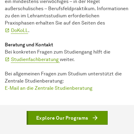
ein mindestens vierwöchiges – in der Regel
außerschulisches – Berufsfeldpraktikum. Informationen
zu den im Lehramtsstudium erforderlichen
Praxisphasen erhalten Sie auf den Seiten des
DoKoLL
.
Beratung und Kontakt
Bei konkreten Fragen zum Studiengang hilft die
Studienfachberatung
weiter.
Bei allgemeinen Fragen zum Studium unterstützt die
Zentrale Studienberatung:
E-Mail an die Zentrale Studienberatung
Explore Our Programs