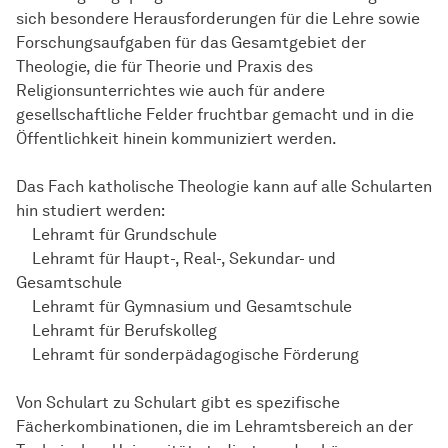
sich besondere Herausforderungen für die Lehre sowie
Forschungsaufgaben für das Gesamtgebiet der
Theologie, die für Theorie und Praxis des
Religionsunterrichtes wie auch für andere
gesellschaftliche Felder fruchtbar gemacht und in die
Öffentlichkeit hinein kommuniziert werden.
Das Fach katholische Theologie kann auf alle Schularten
hin studiert werden:
Lehramt für Grundschule
Lehramt für Haupt-, Real-, Sekundar- und
Gesamtschule
Lehramt für Gymnasium und Gesamtschule
Lehramt für Berufskolleg
Lehramt für sonderpädagogische Förderung
Von Schulart zu Schulart gibt es spezifische
Fächerkombinationen, die im Lehramtsbereich an der