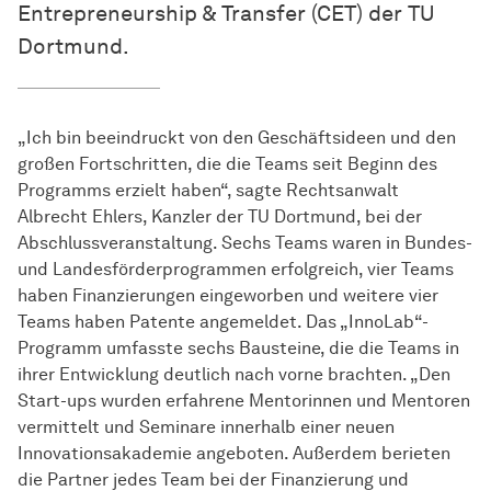
Entrepreneurship & Transfer (CET) der TU
Dortmund.
„Ich bin beeindruckt von den Geschäftsideen und den
großen Fortschritten, die die Teams seit Beginn des
Programms erzielt haben“, sagte Rechtsanwalt
Albrecht Ehlers, Kanzler der TU Dortmund, bei der
Abschlussveranstaltung. Sechs Teams waren in Bundes-
und Landesförderprogrammen erfolgreich, vier Teams
haben Finanzierungen eingeworben und weitere vier
Teams haben Patente angemeldet. Das „InnoLab“-
Programm umfasste sechs Bausteine, die die Teams in
ihrer Entwicklung deutlich nach vorne brachten. „Den
Start-ups wurden erfahrene Mentorinnen und Mentoren
vermittelt und Seminare innerhalb einer neuen
Innovationsakademie angeboten. Außerdem berieten
die Partner jedes Team bei der Finanzierung und