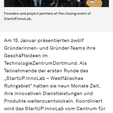
Founders and project partners at the closing event of
StartUP.InnoLab.
Am 15. Januar präsentierten zwölf
Gründerinnen- und Gründer-Teams ihre
Geschäftsideen im
TechnologieZentrumDortmund. Als
Teilnehmende der ersten Runde des
„StartUP.InnoLab – Westfälisches
Ruhrgebiet“ hatten sie neun Monate Zeit,
ihre innovativen Dienstleistungen und
Produkte weiterzuentwickeln. Koordiniert
wird das StartUP.InnoLab vom Centrum für