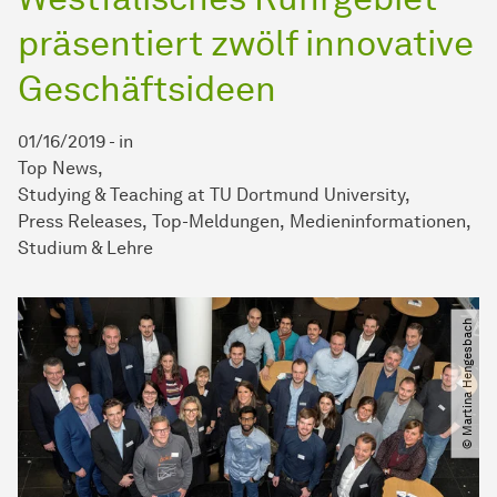
präsentiert zwölf innovative
Geschäftsideen
01/16/2019
-
in
Top News
Studying & Teaching at TU Dortmund University
Press Releases
Top-Meldungen
Medieninformationen
Studium & Lehre
© Martina Hengesbach