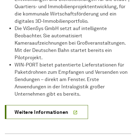
Quartiers- und Immobilienprojektentwicklung, für
die kommunale Wirtschaftsförderung und ein
digitales 3D-Immobilienportfolio.
Die ViSenSys GmbH setzt auf intelligente
Beobachter. Sie automatisiert
Kameraaufzeichnungen bei Großveranstaltungen.
Mit der Deutschen Bahn startet bereits ein
Pilotprojekt.
WIN-PORT bietet patentierte Lieferstationen für
Paketdrohnen zum Empfangen und Versenden von
Sendungen – direkt am Fenster. Erste
Anwendungen in der Intralogistik großer
Unternehmen gibt es bereits.
Weitere Informationen