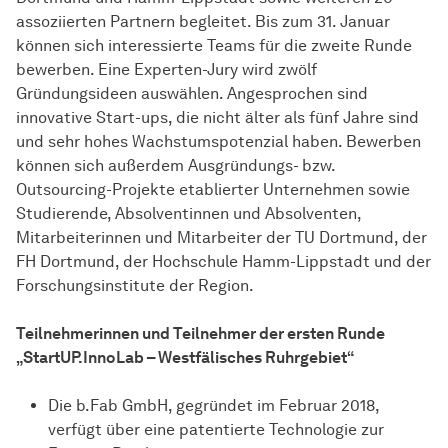
assoziierten Partnern begleitet. Bis zum 31. Januar
können sich interessierte Teams für die zweite Runde
bewerben. Eine Experten-Jury wird zwölf
Gründungsideen auswählen. Angesprochen sind
innovative Start-ups, die nicht älter als fünf Jahre sind
und sehr hohes Wachstumspotenzial haben. Bewerben
können sich außerdem Ausgründungs- bzw.
Outsourcing-Projekte etablierter Unternehmen sowie
Studierende, Absolventinnen und Absolventen,
Mitarbeiterinnen und Mitarbeiter der TU Dortmund, der
FH Dortmund, der Hochschule Hamm-Lippstadt und der
Forschungsinstitute der Region.
Teilnehmerinnen und Teilnehmer der ersten Runde
„StartUP.InnoLab – Westfälisches Ruhrgebiet“
Die b.Fab GmbH, gegründet im Februar 2018,
verfügt über eine patentierte Technologie zur