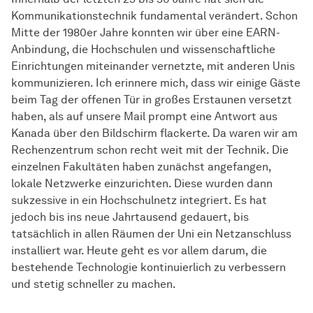
Kommunikationstechnik fundamental verändert. Schon
Mitte der 1980er Jahre konnten wir über eine EARN-
Anbindung, die Hochschulen und wissenschaftliche
Einrichtungen miteinander vernetzte, mit anderen Unis
kommunizieren. Ich erinnere mich, dass wir einige Gäste
beim Tag der offenen Tür in großes Erstaunen versetzt
haben, als auf unsere Mail prompt eine Antwort aus
Kanada über den Bildschirm flackerte. Da waren wir am
Rechenzentrum schon recht weit mit der Technik. Die
einzelnen Fakultäten haben zunächst angefangen,
lokale Netzwerke einzurichten. Diese wurden dann
sukzessive in ein Hochschulnetz integriert. Es hat
jedoch bis ins neue Jahrtausend gedauert, bis
tatsächlich in allen Räumen der Uni ein Netzanschluss
installiert war. Heute geht es vor allem darum, die
bestehende Technologie kontinuierlich zu verbessern
und stetig schneller zu machen.