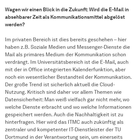
Wagen wir einen Blick in die Zukunft: Wird die E-Mail in
absehbarer Zeit als Kommunikationsmittel abgelöst
werden?
Im privaten Bereich ist dies bereits geschehen – hier
haben z.B. Soziale Medien und Messenger-Dienste die
Mail als primäres Medium der Kommunikation schon
verdrängt. Im Universitätsbereich ist die E-Mail, auch
mit der in Office integrierten Kalenderfunktion, aber
noch ein wesentlicher Bestandteil der Kommunikation.
Der große Trend ist sicherlich aktuell die Cloud-
Nutzung. Kritisch sind daher vor allem Themen wie
Datensicherheit: Man weiß vielfach gar nicht mehr, wo
welche Dienste erbracht und wo welche Informationen
gespeichert werden. Auch die Nachhaltigkeit ist zu
hinterfragen. Hier wird das ITMC auch zukünftig als
zentraler und kompetenter IT-Dienstleister der TU
Dortmund in der Verantwortung sein, um einerseits