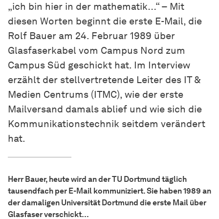
„ich bin hier in der mathematik…“ – Mit
diesen Worten beginnt die erste E-Mail, die
Rolf Bauer am 24. Februar 1989 über
Glasfaserkabel vom Campus Nord zum
Campus Süd geschickt hat. Im Interview
erzählt der stellvertretende Leiter des IT &
Medien Centrums (ITMC), wie der erste
Mailversand damals ablief und wie sich die
Kommunikationstechnik seitdem verändert
hat.
Herr Bauer, heute wird an der TU Dortmund täglich
tausendfach per E-Mail kommuniziert. Sie haben 1989 an
der damaligen Universität Dortmund die erste Mail über
Glasfaser verschickt…