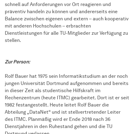
schnell auf Anforderungen vor Ort reagieren und
präventiv handeln zu können und andererseits eine
Balance zwischen eigenen und extern – auch kooperativ
mit anderen Hochschulen – erbrachten
Dienstleistungen für alle TU-Mitglieder zur Verfügung zu
stellen.
Zur Person:
Rolf Bauer hat 1975 sein Informatikstudium an der noch
jungen Universität Dortmund aufgenommen und bereits
in dieser Zeit als studentische Hilfskraft im
Rechenzentrum (heute ITMC) gearbeitet. Dort ist er seit
1982 festangestellt. Heute leitet Rolf Bauer die
Abteilung „DataNet“ und ist stellvertretender Leiter
des ITMC. Planmäßig wird er Ende 2018 nach 36
Dienstjahren in den Ruhestand gehen und die TU
Dortmund verlassen.