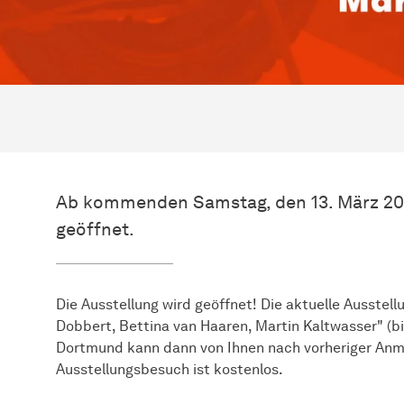
Ab kommenden Samstag, den 13. März 202
geöffnet.
Die Ausstellung wird geöffnet! Die aktuelle Ausstellu
Dobbert, Bettina van Haaren, Martin Kaltwasser" (b
Dortmund kann dann von Ihnen nach vorheriger Anm
Ausstellungsbesuch ist kostenlos.