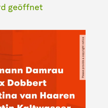
ird geöffnet
Please provide a copyright notice