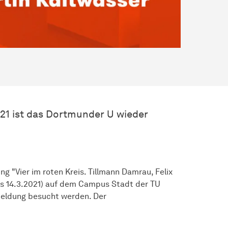
1 ist das Dortmunder U wieder
ng "Vier im roten Kreis. Tillmann Damrau, Felix
is 14.3.2021) auf dem Campus Stadt der TU
eldung besucht werden. Der