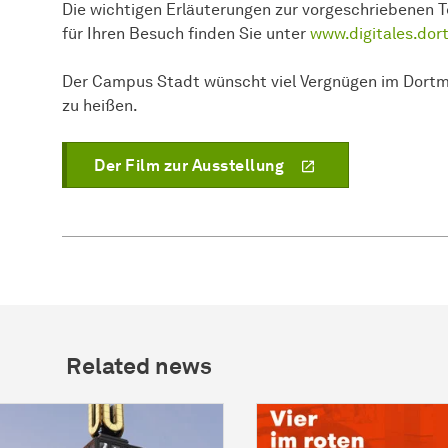
Die wichtigen Erläuterungen zur vorgeschriebenen 
für Ihren Besuch finden Sie unter
www.digitales.dor
Der Campus Stadt wünscht viel Vergnügen im Dortmu
zu heißen.
Der Film zur Ausstellung
Related news