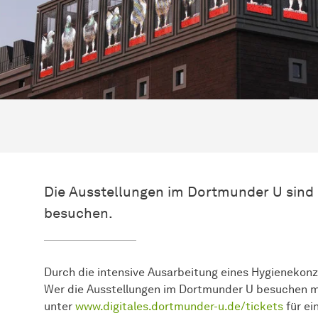
Die Ausstellungen im Dortmunder U sind 
besuchen.
Durch die intensive Ausarbeitung eines Hygienekonz
Wer die Ausstellungen im Dortmunder U besuchen m
unter
www.digitales.dortmunder-u.de/tickets
für ei