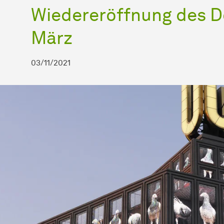
Wiedereröffnung des D
März
03/11/2021