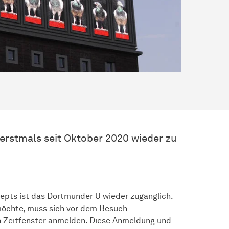
erstmals seit Oktober 2020 wieder zu
epts ist das Dortmunder U wieder zugänglich.
öchte, muss sich vor dem Besuch
n Zeitfenster anmelden. Diese Anmeldung und