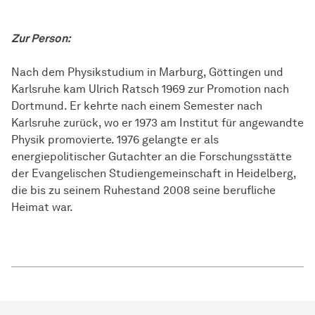
Zur Person:
Nach dem Physikstudium in Marburg, Göttingen und
Karlsruhe kam Ulrich Ratsch 1969 zur Promotion nach
Dortmund. Er kehrte nach einem Semester nach
Karlsruhe zurück, wo er 1973 am Institut für angewandte
Physik promovierte. 1976 gelangte er als
energiepolitischer Gutachter an die Forschungsstätte
der Evangelischen Studiengemeinschaft in Heidelberg,
die bis zu seinem Ruhestand 2008 seine berufliche
Heimat war.