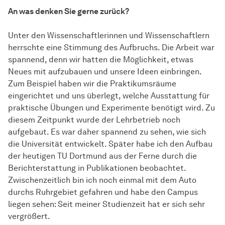
An was denken Sie gerne zurück?
Unter den Wissenschaftlerinnen und Wissenschaftlern
herrschte eine Stimmung des Aufbruchs. Die Arbeit war
spannend, denn wir hatten die Möglichkeit, etwas
Neues mit aufzubauen und unsere Ideen einbringen.
Zum Beispiel haben wir die Praktikumsräume
eingerichtet und uns überlegt, welche Ausstattung für
praktische Übungen und Experimente benötigt wird. Zu
diesem Zeitpunkt wurde der Lehrbetrieb noch
aufgebaut. Es war daher spannend zu sehen, wie sich
die Universität entwickelt. Später habe ich den Aufbau
der heutigen TU Dortmund aus der Ferne durch die
Berichterstattung in Publikationen beobachtet.
Zwischenzeitlich bin ich noch einmal mit dem Auto
durchs Ruhrgebiet gefahren und habe den Campus
liegen sehen: Seit meiner Studienzeit hat er sich sehr
vergrößert.