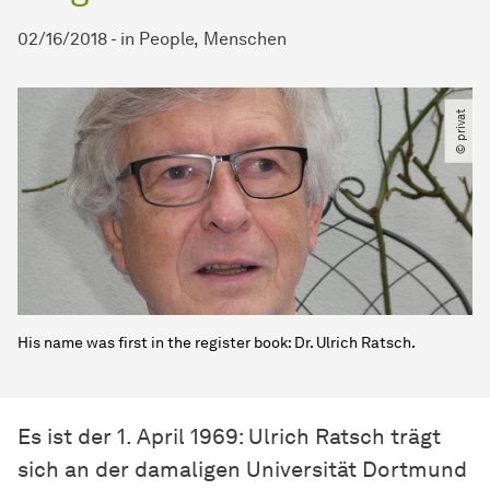
02/16/2018
-
in
People
Menschen
© privat
His name was first in the register book: Dr. Ulrich Ratsch.
Es ist der 1. April 1969: Ulrich Ratsch trägt
sich an der damaligen Universität Dortmund