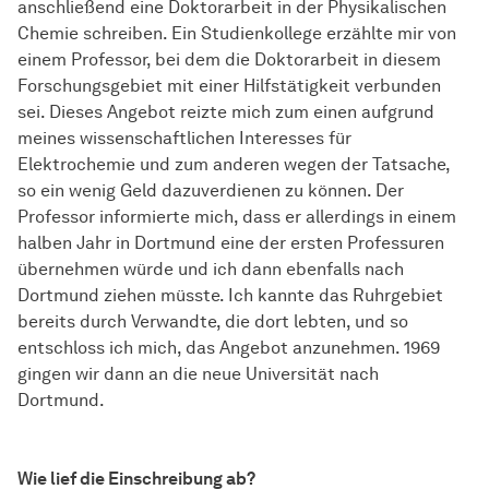
anschließend eine Doktorarbeit in der Physikalischen
Chemie schreiben. Ein Studienkollege erzählte mir von
einem Professor, bei dem die Doktorarbeit in diesem
Forschungsgebiet mit einer Hilfstätigkeit verbunden
sei. Dieses Angebot reizte mich zum einen aufgrund
meines wissenschaftlichen Interesses für
Elektrochemie und zum anderen wegen der Tatsache,
so ein wenig Geld dazuverdienen zu können. Der
Professor informierte mich, dass er allerdings in einem
halben Jahr in Dortmund eine der ersten Professuren
übernehmen würde und ich dann ebenfalls nach
Dortmund ziehen müsste. Ich kannte das Ruhrgebiet
bereits durch Verwandte, die dort lebten, und so
entschloss ich mich, das Angebot anzunehmen. 1969
gingen wir dann an die neue Universität nach
Dortmund.
Wie lief die Einschreibung ab?