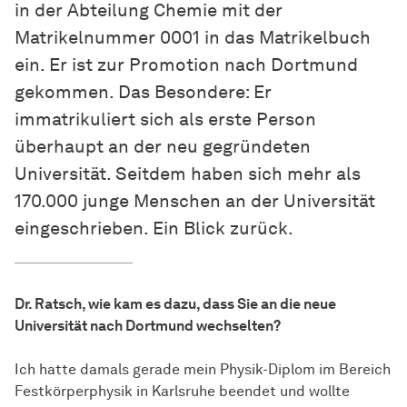
in der Abteilung Chemie mit der
Matrikelnummer 0001 in das Matrikelbuch
ein. Er ist zur Promotion nach Dortmund
gekommen. Das Besondere: Er
immatrikuliert sich als erste Person
überhaupt an der neu gegründeten
Universität. Seitdem haben sich mehr als
170.000 junge Menschen an der Universität
eingeschrieben. Ein Blick zurück.
Dr. Ratsch, wie kam es dazu, dass Sie an die neue
Universität nach Dortmund wechselten?
Ich hatte damals gerade mein Physik-Diplom im Bereich
Festkörperphysik in Karlsruhe beendet und wollte