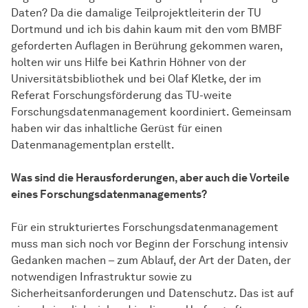
Daten? Da die damalige Teilprojektleiterin der TU
Dortmund und ich bis dahin kaum mit den vom BMBF
geforderten Auflagen in Berührung gekommen waren,
holten wir uns Hilfe bei Kathrin Höhner von der
Universitätsbibliothek und bei Olaf Kletke, der im
Referat Forschungsförderung das TU-weite
Forschungsdatenmanagement koordiniert. Gemeinsam
haben wir das inhaltliche Gerüst für einen
Datenmanagementplan erstellt.
Was sind die Herausforderungen, aber auch die Vorteile
eines Forschungsdatenmanagements?
Für ein strukturiertes Forschungsdatenmanagement
muss man sich noch vor Beginn der Forschung intensiv
Gedanken machen – zum Ablauf, der Art der Daten, der
notwendigen Infrastruktur sowie zu
Sicherheitsanforderungen und Datenschutz. Das ist auf