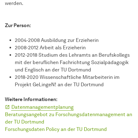
werden.
Zur Person:
2004-2008 Ausbildung zur Erzieherin
2008-2012 Arbeit als Erzieherin
2012-2018 Studium des Lehramts an Berufskollegs
mit der beruflichen Fachrichtung Sozialpädagogik
und Englisch an der TU Dortmund
2018-2020 Wissenschaftliche Mitarbeiterin im
Projekt GeLingeN! an der TU Dortmund
Weitere Informationen:
Datenmanagementplanung
Beratungsangebot zu Forschungsdatenmanagement an
der TU Dortmund
Forschungsdaten Policy an der TU Dortmund