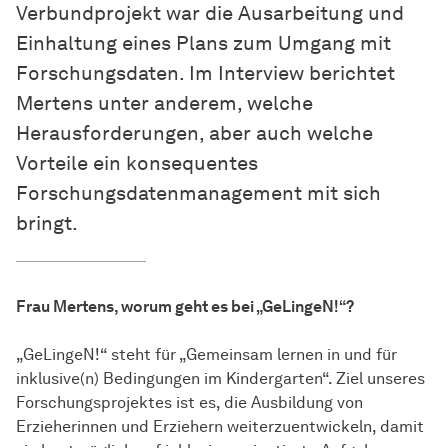
Verbundprojekt war die Ausarbeitung und
Einhaltung eines Plans zum Umgang mit
Forschungsdaten. Im Interview berichtet
Mertens unter anderem, welche
Herausforderungen, aber auch welche
Vorteile ein konsequentes
Forschungsdatenmanagement mit sich
bringt.
Frau Mertens, worum geht es bei „GeLingeN!“?
„GeLingeN!“ steht für „Gemeinsam lernen in und für
inklusive(n) Bedingungen im Kindergarten“. Ziel unseres
Forschungsprojektes ist es, die Ausbildung von
Erzieherinnen und Erziehern weiterzuentwickeln, damit