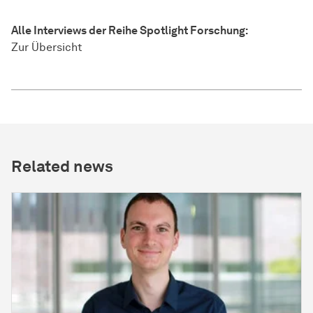
Alle Interviews der Reihe Spotlight Forschung:
Zur Übersicht
Related news