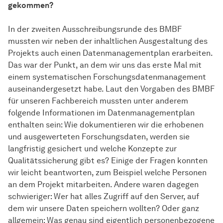
gekommen?
In der zweiten Ausschreibungsrunde des BMBF
mussten wir neben der inhaltlichen Ausgestaltung des
Projekts auch einen Datenmanagementplan erarbeiten.
Das war der Punkt, an dem wir uns das erste Mal mit
einem systematischen Forschungsdatenmanagement
auseinandergesetzt habe. Laut den Vorgaben des BMBF
für unseren Fachbereich mussten unter anderem
folgende Informationen im Datenmanagementplan
enthalten sein: Wie dokumentieren wir die erhobenen
und ausgewerteten Forschungsdaten, werden sie
langfristig gesichert und welche Konzepte zur
Qualitätssicherung gibt es? Einige der Fragen konnten
wir leicht beantworten, zum Beispiel welche Personen
an dem Projekt mitarbeiten. Andere waren dagegen
schwieriger: Wer hat alles Zugriff auf den Server, auf
dem wir unsere Daten speichern wollten? Oder ganz
allgemein: Was genau sind eigentlich personenbezogene