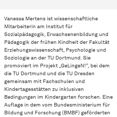
Vanessa Mertens ist wissenschaftliche
Mitarbeiterin am Institut für
Sozialpädagogik, Erwachsenenbildung und
Pädagogik der frühen Kindheit der Fakultät
Erziehungswissenschaft, Psychologie und
Soziologie an der TU Dortmund. Sie
promoviert im Projekt „GeLingeN!“, bei dem
die TU Dortmund und die TU Dresden
gemeinsam mit Fachschulen und
Kindertagesstätten zu inklusiven
Bedingungen im Kindergarten forschen. Eine
Auflage in dem vom Bundesministerium für
Bildung und Forschung (BMBF) geförderten