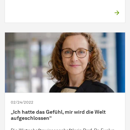
02/24/2022
„Ich hatte das Gefühl, mir wird die Welt
aufgeschlossen“