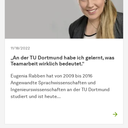
11/18/2022
„An der TU Dortmund habe ich gelernt, was
Teamarbeit wirklich bedeutet.“
Eugenia Rabben hat von 2009 bis 2016
Angewandte Sprachwissenschaften und
Ingenieurswissenschaften an der TU Dortmund
studiert und ist heute…