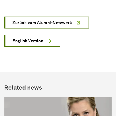
Zurück zum Alumni-Netzwerk
English Version
Related news