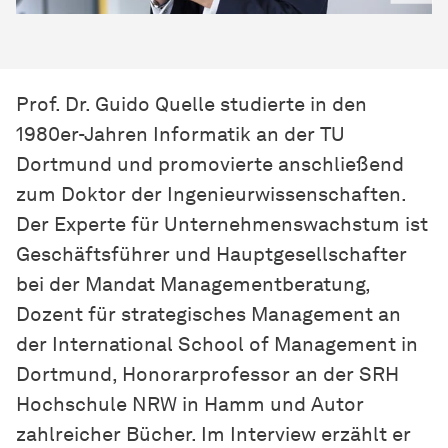
Prof. Dr. Guido Quelle studierte in den
1980er-Jahren Informatik an der TU
Dortmund und promovierte anschließend
zum Doktor der Ingenieurwissenschaften.
Der Experte für Unternehmenswachstum ist
Geschäftsführer und Hauptgesellschafter
bei der Mandat Managementberatung,
Dozent für strategisches Management an
der International School of Management in
Dortmund, Honorarprofessor an der SRH
Hochschule NRW in Hamm und Autor
zahlreicher Bücher. Im Interview erzählt er