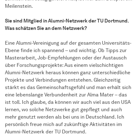
Meilenstein.
Sie sind Mitglied in Alumni-Netzwerk der TU Dortmund.
Was schätzen Sie an dem Netzwerk?
Eine Alumni-Vereinigung auf der gesamten Universitäts-
Ebene finde ich spannend – und wichtig. Ob Tipps zur
Masterarbeit, Job-Empfehlungen oder der Austausch
über Forschungsprojekte: Aus einem vielschichtigen
Alumni-Netzwerk heraus können ganz unterschiedliche
Projekte und Verbindungen entstehen. Gleichzeitig
stärkt es das Gemeinschaftsgefühl und man erhält sich
eine lebenslange Verbundenheit zur Alma Mater – das
ist toll. Ich glaube, da können wir auch viel aus den USA
lernen, wo solche Netzwerke gut gepflegt und auch
mehr genutzt werden als bei uns in Deutschland. Ich
persönlich freue mich auf zukünftige Aktivitäten im
Alumni-Netzwerk der TU Dortmund.