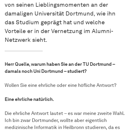
von seinen Lieblingsmomenten an der
damaligen Universität Dortmund, wie ihn
das Studium geprägt hat und welche
Vorteile er in der Vernetzung im Alumni-
Netzwerk sieht.
Herr Quelle, warum haben Sie an der TU Dortmund –
damals noch Uni Dortmund – studiert?
Wollen Sie eine ehrliche oder eine höfliche Antwort?
Eine ehrliche natürlich.
Die ehrliche Antwort lautet – es war meine zweite Wahl.
Ich bin zwar Dortmunder, wollte aber eigentlich
medizinische Informatik in Heilbronn studieren, da es