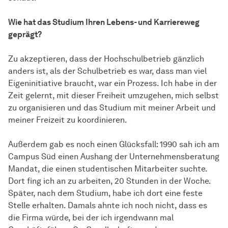
Wie hat das Studium Ihren Lebens- und Karriereweg
geprägt?
Zu akzeptieren, dass der Hochschulbetrieb gänzlich
anders ist, als der Schulbetrieb es war, dass man viel
Eigeninitiative braucht, war ein Prozess. Ich habe in der
Zeit gelernt, mit dieser Freiheit umzugehen, mich selbst
zu organisieren und das Studium mit meiner Arbeit und
meiner Freizeit zu koordinieren.
Außerdem gab es noch einen Glücksfall: 1990 sah ich am
Campus Süd einen Aushang der Unternehmensberatung
Mandat, die einen studentischen Mitarbeiter suchte.
Dort fing ich an zu arbeiten, 20 Stunden in der Woche.
Später, nach dem Studium, habe ich dort eine feste
Stelle erhalten. Damals ahnte ich noch nicht, dass es
die Firma würde, bei der ich irgendwann mal