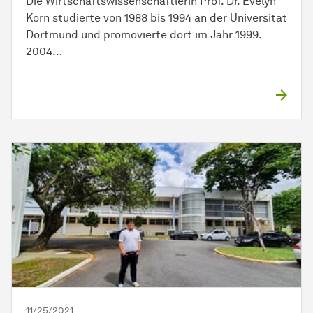
Die Wirtschaftswissenschaftlerin Prof. Dr. Evelyn
Korn studierte von 1988 bis 1994 an der Universität
Dortmund und promovierte dort im Jahr 1999.
2004…
11/25/2021