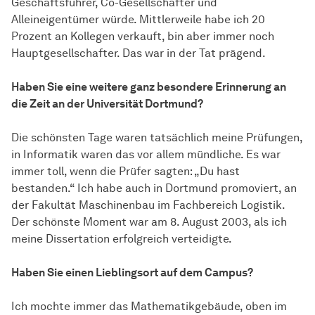
Geschäftsführer, Co-Gesellschafter und
Alleineigentümer würde. Mittlerweile habe ich 20
Prozent an Kollegen verkauft, bin aber immer noch
Hauptgesellschafter. Das war in der Tat prägend.
Haben Sie eine weitere ganz besondere Erinnerung an
die Zeit an der Universität Dortmund?
Die schönsten Tage waren tatsächlich meine Prüfungen,
in Informatik waren das vor allem mündliche. Es war
immer toll, wenn die Prüfer sagten: „Du hast
bestanden.“ Ich habe auch in Dortmund promoviert, an
der Fakultät Maschinenbau im Fachbereich Logistik.
Der schönste Moment war am 8. August 2003, als ich
meine Dissertation erfolgreich verteidigte.
Haben Sie einen Lieblingsort auf dem Campus?
Ich mochte immer das Mathematikgebäude, oben im