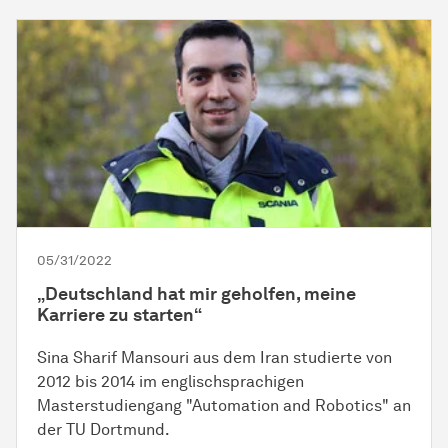
05/31/2022
„Deutschland hat mir geholfen, meine
Karriere zu starten“
Sina Sharif Mansouri aus dem Iran studierte von
2012 bis 2014 im englischsprachigen
Masterstudiengang "Automation and Robotics" an
der TU Dortmund.