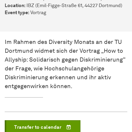
Location:
IBZ (Emil-Figge-Straße 61, 44227 Dortmund)
Event type:
Vortrag
Im Rahmen des Diversity Monats an der TU
Dortmund widmet sich der Vortrag „How to
Allyship: Solidarisch gegen Diskriminierung“
der Frage, wie Hochschulangehörige
Diskriminierung erkennen und ihr aktiv
entgegenwirken können.
Transfer to calendar