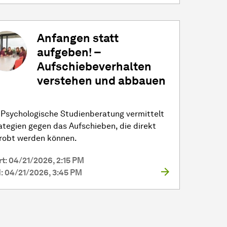
Anfangen statt
aufgeben! –
Aufschiebeverhalten
verstehen und abbauen
 Psychologische Studienberatung vermittelt
ategien gegen das Aufschieben, die direkt
robt werden können.
rt: 04/21/2026, 2:15 PM
: 04/21/2026, 3:45 PM