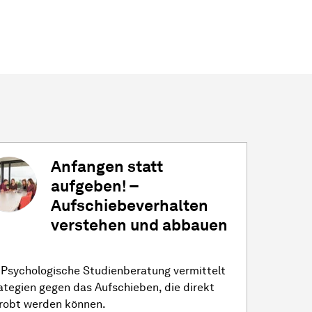
Anfangen statt
aufgeben! –
Aufschiebeverhalten
verstehen und abbauen
 Psychologische Studienberatung vermittelt
ategien gegen das Aufschieben, die direkt
robt werden können.