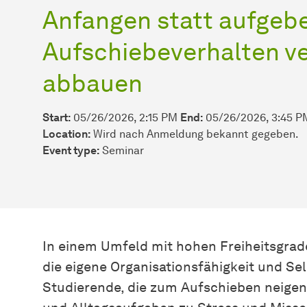
Anfangen statt aufgebe
Aufschiebeverhalten v
abbauen
Start:
05/26/2026, 2:15 PM
End:
05/26/2026, 3:45 P
Location:
Wird nach Anmeldung bekannt gegeben.
Event type:
Seminar
In einem Umfeld mit hohen Freiheitsgra
die eigene Organisationsfähigkeit und Sel
Studierende, die zum Aufschieben neigen