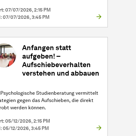
rt: 07/07/2026, 2:15 PM
: 07/07/2026, 3:45 PM
Anfangen statt
aufgeben! –
Aufschiebeverhalten
verstehen und abbauen
 Psychologische Studienberatung vermittelt
ategien gegen das Aufschieben, die direkt
robt werden können.
rt: 05/12/2026, 2:15 PM
: 05/12/2026, 3:45 PM