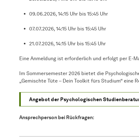
09.06.2026, 14:15 Uhr bis 15:45 Uhr
07.07.2026, 14:15 Uhr bis 15:45 Uhr
21.07.2026, 14:15 Uhr bis 15:45 Uhr
Eine Anmeldung ist erforderlich und erfolgt per E-Ma
Im Sommersemester 2026 bietet die Psychologisch
„Gemischte Tüte – Dein Toolkit fürs Studium“ eine
Angebot der Psychologischen Studienberatu
Ansprechperson bei Rückfragen: