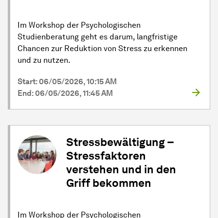
Im Workshop der Psychologischen
Studienberatung geht es darum, langfristige
Chancen zur Reduktion von Stress zu erkennen
und zu nutzen.
Start: 06/05/2026, 10:15 AM
End: 06/05/2026, 11:45 AM
Stressbewältigung –
Stressfaktoren
verstehen und in den
Griff bekommen
Im Workshop der Psychologischen