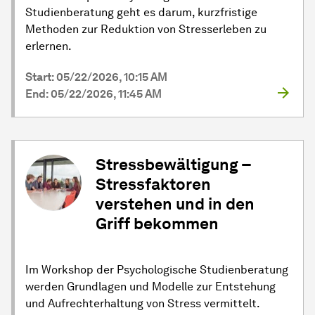
Studienberatung geht es darum, kurzfristige
Methoden zur Reduktion von Stresserleben zu
erlernen.
Start: 05/22/2026, 10:15 AM
End: 05/22/2026, 11:45 AM
Stressbewältigung –
Stressfaktoren
verstehen und in den
Griff bekommen
Im Workshop der Psychologische Studienberatung
werden Grundlagen und Modelle zur Entstehung
und Aufrechterhaltung von Stress vermittelt.