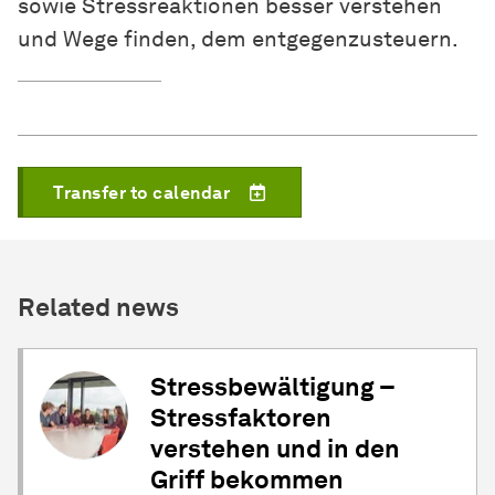
sowie Stressreaktionen besser verstehen
und Wege finden, dem entgegenzusteuern.
Transfer to calendar
Related news
Stressbewältigung –
Stressfaktoren
verstehen und in den
Griff bekommen