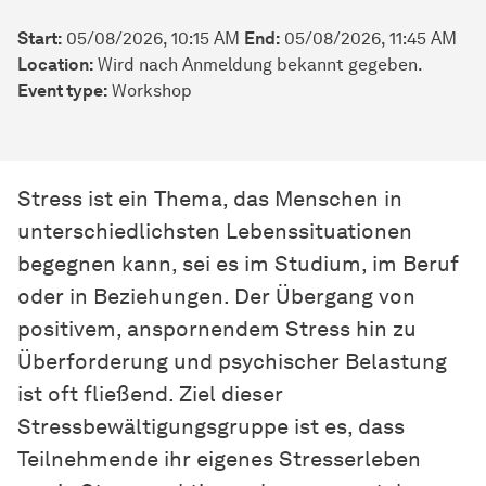
Start:
05/08/2026, 10:15 AM
End:
05/08/2026, 11:45 AM
Location:
Wird nach Anmeldung bekannt gegeben.
Event type:
Workshop
Stress ist ein Thema, das Menschen in
unterschiedlichsten Lebenssituationen
begegnen kann, sei es im Studium, im Beruf
oder in Beziehungen. Der Übergang von
positivem, anspornendem Stress hin zu
Überforderung und psychischer Belastung
ist oft fließend. Ziel dieser
Stressbewältigungsgruppe ist es, dass
Teilnehmende ihr eigenes Stresserleben