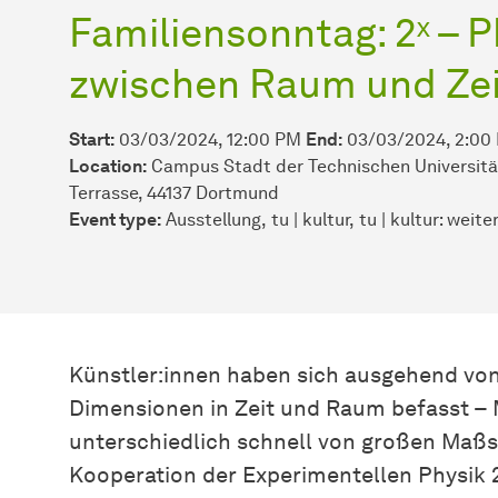
Familiensonntag: 2ˣ – 
zwischen Raum und Zei
Start:
03/03/2024, 12:00 PM
End:
03/03/2024, 2:00
Location:
Campus Stadt der Technischen Universitä
Terrasse, 44137 Dortmund
Event type:
Ausstellung
tu | kultur
tu | kultur: weit
Künstler:innen haben sich ausgehend vo
Dimensionen in Zeit und Raum befasst –
unterschiedlich schnell von großen Maßs
Kooperation der Experimentellen Physik 