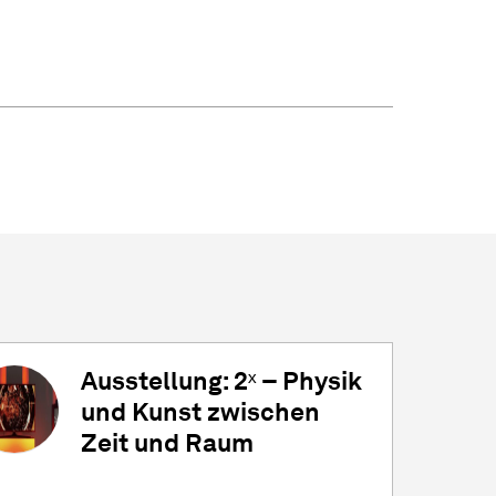
Ausstellung: 2ˣ – Physik
und Kunst zwischen
Zeit und Raum