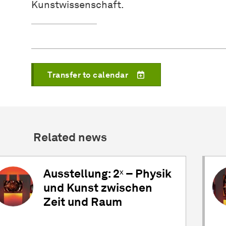
Kunstwissenschaft.
Transfer to calendar
Related news
Ausstellung: 2ˣ – Physik
und Kunst zwischen
Zeit und Raum