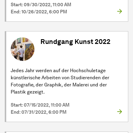
Start: 09/30/2022, 11:00 AM
End: 10/26/2022, 6:00 PM
Rundgang Kunst 2022
Jedes Jahr werden auf der Hochschuletage
künstlerische Arbeiten von Studierenden der
Fotografie, der Graphik, der Malerei und der
Plastik gezeigt.
Start: 07/15/2022, 11:00 AM
End: 07/31/2022, 6:00 PM