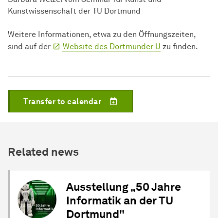
Kunstwissenschaft der TU Dortmund
Weitere Informationen, etwa zu den Öffnungszeiten,
sind auf der
Website des Dortmunder U
zu finden.
Transfer to calendar
Related news
Ausstellung „50 Jahre
Informatik an der TU
Dortmund"