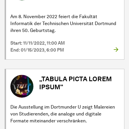
Am 8. November 2022 feiert die Fakultät
Informatik der Technischen Universität Dortmund
ihren 50. Geburtstag.
Start: 11/11/2022, 11:00 AM
End: 01/15/2023, 6:00 PM
„TABULA PICTA LOREM
IPSUM“
Die Ausstellung im Dortmunder U zeigt Malereien
von Studierenden, die analoge und digitale
Formate miteinander verschränken.