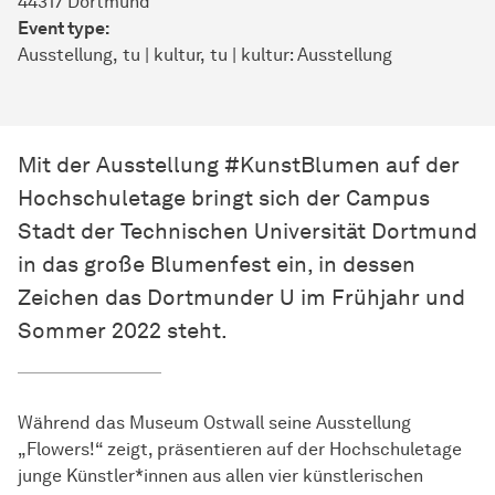
44317 Dort­mund
Event type:
Ausstellung
tu | kultur
tu | kultur: Ausstellung
Mit der Ausstellung #KunstBlumen auf der
Hochschuletage bringt sich der Campus
Stadt der Technischen Universität Dortmund
in das große Blumenfest ein, in dessen
Zeichen das Dortmunder U im Frühjahr und
Sommer 2022 steht.
Während das Museum Ostwall seine Ausstellung
„Flowers!“ zeigt, präsentieren auf der Hochschuletage
junge Künstler*innen aus allen vier künstlerischen