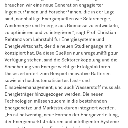
brauchen wir eine neue Generation engagierter
Ingenieur*innen und Forscher*innen, die in der Lage
sind, nachhaltige Energiequellen wie Solarenergie,
Windenergie und Energie aus Biomasse zu entwickeln,
zu optimieren und zu integrieren“, sagt Prof. Christian
Rehtanz vom Lehrstuhl für Energiesysteme und
Energiewirtschaft, der die neuen Studiengänge mit
konzipiert hat. Da diese Quellen nur unregelmäßig zur
Verfügung stehen, sind die Sektorenkopplung und die
Speicherung von Energie wichtige Erfolgsfaktoren.
Dieses erfordert zum Beispiel innovative Batterien
sowie ein hochautomatisiertes Last- und
Einspeisemanagement, und auch Wasserstoff muss als
Energieträger hinzugezogen werden. Die neuen
Technologien müssen zudem in die bestehenden
Energienetze und Marktstrukturen integriert werden.
„Es ist notwendig, neue Formen der Energieverteilung,
der Energiemarktstrukturen und intelligenter Systeme