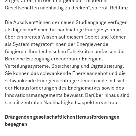
zu gestalten, um den Energiebedarf moderner
Gesellschaften nachhaltig zu decken“, so Prof. Rehtanz.
Die Absolvent*innen der neuen Studiengänge verfügen
als Ingenieur*innen für nachhaltige Energiesysteme
über ein breites Wissen auf diesem Gebiet und können
als Systemintegrator*innen der Energiewende
fungieren. Ihre technischen Fähigkeiten umfassen die
Bereiche Erzeugung erneuerbarer Energien,
Verteilungssysteme, Speicherung und Digitalisierung.
Sie können das schwankende Energieangebot und die
schwankende Energienachfrage steuern und sind sich
der Herausforderungen des Energiemarkts sowie des
Innovationsmanagements bewusst. Darüber hinaus sind
sie mit zentralen Nachhaltigkeitsaspekten vertraut.
Drängenden gesellschaftlichen Herausforderungen
begegnen