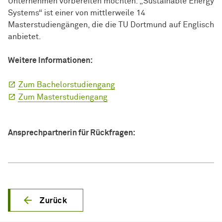
Unternehmen vorbereiten möchten. „Sustainable Energy
Systems“ ist einer von mittlerweile 14
Masterstudiengängen, die die TU Dortmund auf Englisch
anbietet.
Weitere Informationen:
Zum Bachelorstudiengang
Zum Masterstudiengang
Ansprechpartnerin für Rückfragen:
Zurück