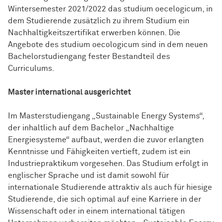
Wintersemester 2021/2022 das studium oecelogicum, in
dem Studierende zusätzlich zu ihrem Studium ein
Nachhaltigkeitszertifikat erwerben können. Die
Angebote des studium oecologicum sind in dem neuen
Bachelorstudiengang fester Bestandteil des
Curriculums.
Master international ausgerichtet
Im Masterstudiengang „Sustainable Energy Systems“,
der inhaltlich auf dem Bachelor „Nachhaltige
Energiesysteme“ aufbaut, werden die zuvor erlangten
Kenntnisse und Fähigkeiten vertieft, zudem ist ein
Industriepraktikum vorgesehen. Das Studium erfolgt in
englischer Sprache und ist damit sowohl für
internationale Studierende attraktiv als auch für hiesige
Studierende, die sich optimal auf eine Karriere in der
Wissenschaft oder in einem international tätigen