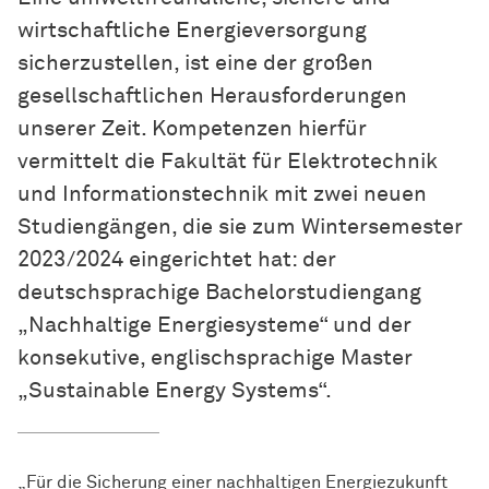
wirtschaftliche Energieversorgung
sicherzustellen, ist eine der großen
gesellschaftlichen Herausforderungen
unserer Zeit. Kompetenzen hierfür
vermittelt die Fakultät für Elektrotechnik
und Informationstechnik mit zwei neuen
Studiengängen, die sie zum Wintersemester
2023/2024 eingerichtet hat: der
deutschsprachige Bachelorstudiengang
„Nachhaltige Energiesysteme“ und der
konsekutive, englischsprachige Master
„Sustainable Energy Systems“.
„Für die Sicherung einer nachhaltigen Energiezukunft