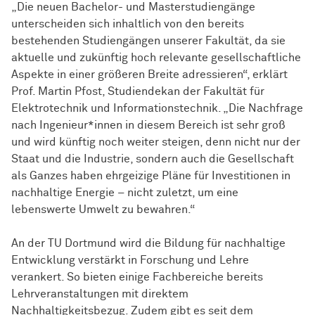
„Die neuen Bachelor- und Masterstudiengänge
unterscheiden sich inhaltlich von den bereits
bestehenden Studiengängen unserer Fakultät, da sie
aktuelle und zukünftig hoch relevante gesellschaftliche
Aspekte in einer größeren Breite adressieren“, erklärt
Prof. Martin Pfost, Studiendekan der Fakultät für
Elektrotechnik und Informationstechnik. „Die Nachfrage
nach Ingenieur*innen in diesem Bereich ist sehr groß
und wird künftig noch weiter steigen, denn nicht nur der
Staat und die Industrie, sondern auch die Gesellschaft
als Ganzes haben ehrgeizige Pläne für Investitionen in
nachhaltige Energie – nicht zuletzt, um eine
lebenswerte Umwelt zu bewahren.“
An der TU Dortmund wird die Bildung für nachhaltige
Entwicklung verstärkt in Forschung und Lehre
verankert. So bieten einige Fachbereiche bereits
Lehrveranstaltungen mit direktem
Nachhaltigkeitsbezug. Zudem gibt es seit dem